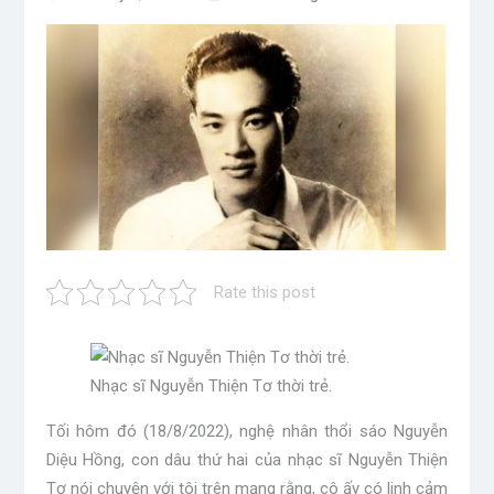
Rate this post
Nhạc sĩ Nguyễn Thiện Tơ thời trẻ.
Tối hôm đó (18/8/2022), nghệ nhân thổi sáo Nguyễn
Diệu Hồng, con dâu thứ hai của nhạc sĩ Nguyễn Thiện
Tơ nói chuyện với tôi trên mạng rằng, cô ấy có linh cảm