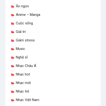
Ăn ngon
Anime – Manga
Cuộc sống
Giải trí
Giảm stress
Music
Nghệ sĩ
Nhạc Châu Á
Nhạc hot
Nhạc mới
Nhạc trẻ
Nhạc Việt Nam