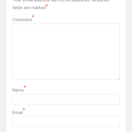
*
fields are marked
*
Comment
*
Name
*
Email