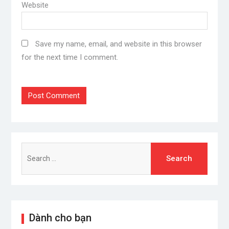
Website
Save my name, email, and website in this browser
for the next time I comment.
Search
for:
Dành cho bạn