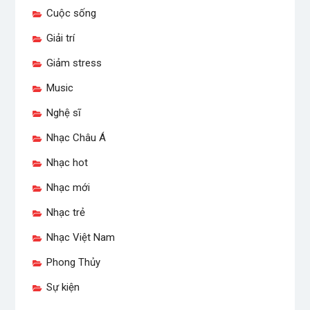
Cuộc sống
Giải trí
Giảm stress
Music
Nghệ sĩ
Nhạc Châu Á
Nhạc hot
Nhạc mới
Nhạc trẻ
Nhạc Việt Nam
Phong Thủy
Sự kiện