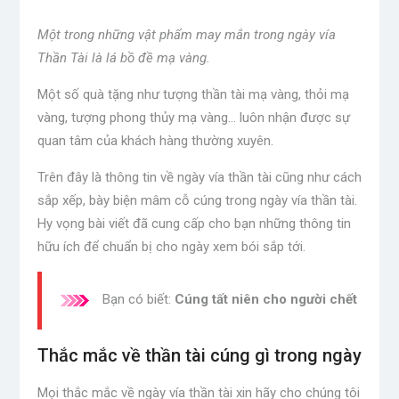
Một trong những vật phẩm may mắn trong ngày vía
Thần Tài là lá bồ đề mạ vàng.
Một số quà tặng như tượng thần tài mạ vàng, thỏi mạ
vàng, tượng phong thủy mạ vàng… luôn nhận được sự
quan tâm của khách hàng thường xuyên.
Trên đây là thông tin về ngày vía thần tài cũng như cách
sắp xếp, bày biện mâm cỗ cúng trong ngày vía thần tài.
Hy vọng bài viết đã cung cấp cho bạn những thông tin
hữu ích để chuẩn bị cho ngày xem bói sắp tới.
Bạn có biết:
Cúng tất niên cho người chết
Thắc mắc về thần tài cúng gì trong ngày
Mọi thắc mắc về ngày vía thần tài xin hãy cho chúng tôi