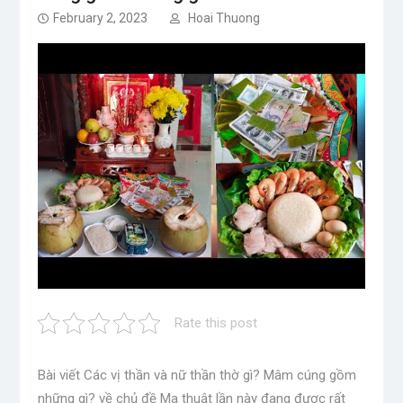
February 2, 2023
Hoai Thuong
Rate this post
Bài viết Các vị thần và nữ thần thờ gì? Mâm cúng gồm
những gì? về chủ đề Ma thuật lần này đang được rất