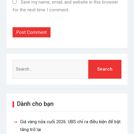
Save my name, email, and website in this browser
for the next time I comment.
Search
for:
Dành cho bạn
Giá vàng nửa cuối 2026: UBS chỉ ra điều kiện để bật
tăng trở lại