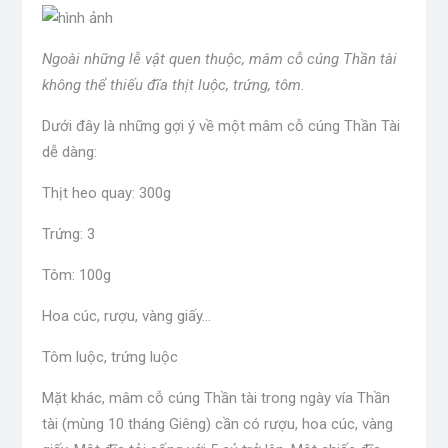
Ngoài những lễ vật quen thuộc, mâm cỗ cúng Thần tài
không thể thiếu đĩa thịt luộc, trứng, tôm.
Dưới đây là những gợi ý về một mâm cỗ cúng Thần Tài
dễ dàng:
Thịt heo quay: 300g
Trứng: 3
Tôm: 100g
Hoa cúc, rượu, vàng giấy…
Tôm luộc, trứng luộc
Mặt khác, mâm cỗ cúng Thần tài trong ngày vía Thần
tài (mùng 10 tháng Giêng) cần có rượu, hoa cúc, vàng