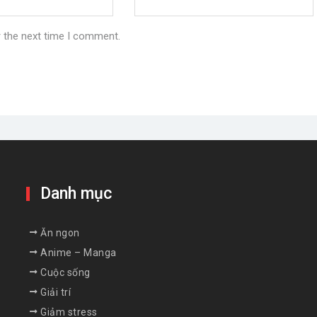
r the next time I comment.
Danh mục
Ăn ngon
Anime – Manga
Cuộc sống
Giải trí
Giảm stress