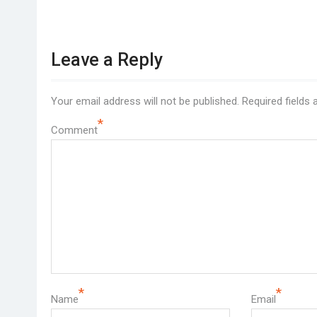
Leave a Reply
Your email address will not be published.
Required fields
*
Comment
*
*
Name
Email