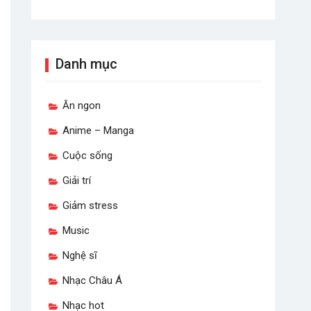
Danh mục
Ăn ngon
Anime – Manga
Cuộc sống
Giải trí
Giảm stress
Music
Nghệ sĩ
Nhạc Châu Á
Nhạc hot