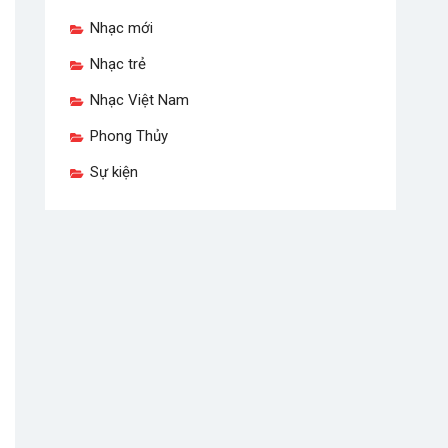
Nhạc mới
Nhạc trẻ
Nhạc Việt Nam
Phong Thủy
Sự kiện