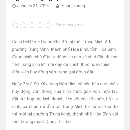
January 31, 2023
Hoai Thuong
Rate this post
Casa Del Rio – Dự án Khu đô thị mới Trung Minh A tại
phường Trung Minh, thành phố Hòa Bình, tỉnh Hòa Bình,
được nhiều nhà đầu tư đánh giá cao về vị trí đắc địa và
tiềm năng sinh lời mới đây đã chính thức hoàn thiện.
điều kiện huy động vốn trong giai đoạn đầu.
Ngày 25/7, Sở Xây dựng Hòa Bình có văn bản cho phép
huy động vốn thông qua hình thức góp vốn, hợp tác
đầu tư, hợp tác kinh doanh, liên kết của tổ chức, hộ gia
đình, cá nhân để đầu tư. Trung Minh Là dự án khu đô
thị mới tại phường Trung Minh, thành phố Hòa Bình với
tên thương mại là Casa Del Rio.