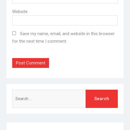
Website
Save my name, email, and website in this browser
for the next time I comment.
Search
for: