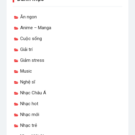
Ăn ngon
Anime – Manga
Cuộc sống
Giải trí
Giảm stress
Music
Nghệ sĩ
Nhạc Châu Á
Nhạc hot
Nhạc mới
Nhạc trẻ