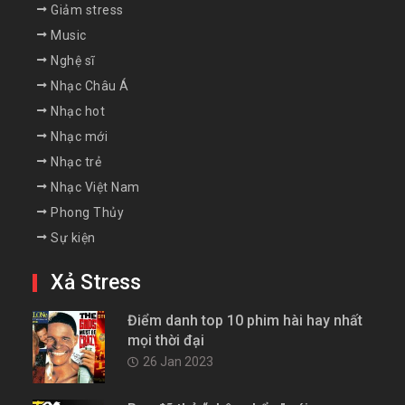
Giảm stress
Music
Nghệ sĩ
Nhạc Châu Á
Nhạc hot
Nhạc mới
Nhạc trẻ
Nhạc Việt Nam
Phong Thủy
Sự kiện
Xả Stress
Điểm danh top 10 phim hài hay nhất
mọi thời đại
26 Jan 2023