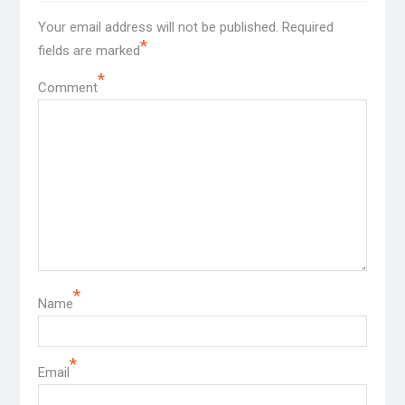
Your email address will not be published.
Required
*
fields are marked
*
Comment
*
Name
*
Email