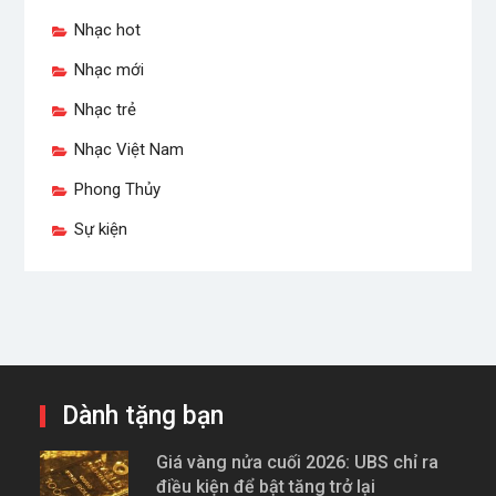
Nhạc hot
Nhạc mới
Nhạc trẻ
Nhạc Việt Nam
Phong Thủy
Sự kiện
Dành tặng bạn
Giá vàng nửa cuối 2026: UBS chỉ ra
điều kiện để bật tăng trở lại