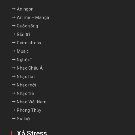
Ăn ngon
Anime – Manga
Cuộc sống
Giải trí
Giảm stress
Music
Nghệ sĩ
Nhạc Châu Á
Nhạc hot
Nhạc mới
Nhạc trẻ
Nhạc Việt Nam
Phong Thủy
Sự kiện
Xả Stress