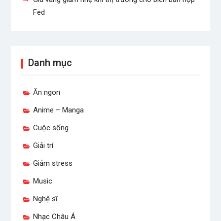
Fed
Danh mục
Ăn ngon
Anime – Manga
Cuộc sống
Giải trí
Giảm stress
Music
Nghệ sĩ
Nhạc Châu Á