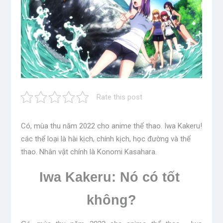
Rate this post
Có, mùa thu năm 2022 cho anime thể thao. Iwa Kakeru!
các thể loại là hài kịch, chính kịch, học đường và thể
thao. Nhân vật chính là Konomi Kasahara.
Iwa Kakeru: Nó có tốt 
không?