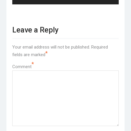
post:
Leave a Reply
Your email address will not be published.
Required
*
fields are marked
*
Comment