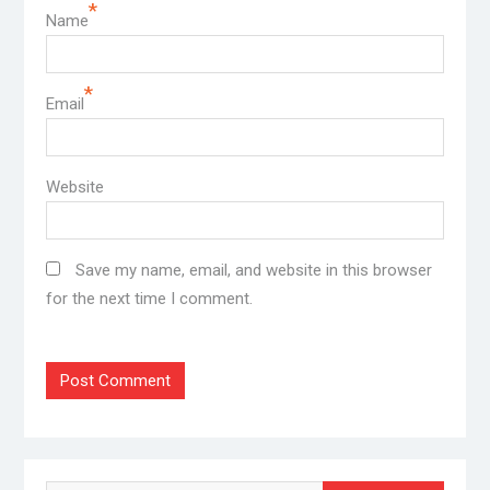
*
Name
*
Email
Website
Save my name, email, and website in this browser
for the next time I comment.