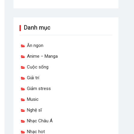
Danh mục
Ăn ngon
Anime – Manga
Cuộc sống
Giải trí
Giảm stress
Music
Nghệ sĩ
Nhạc Châu Á
Nhạc hot