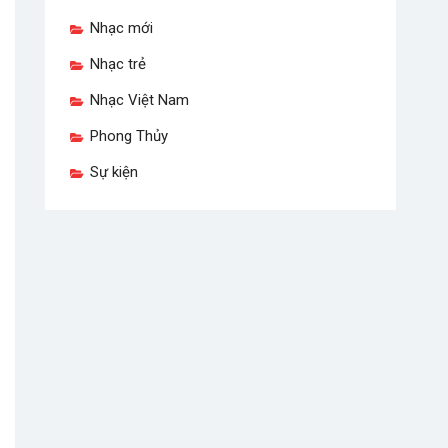
Nhạc mới
Nhạc trẻ
Nhạc Việt Nam
Phong Thủy
Sự kiện