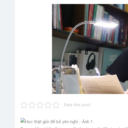
Rate this post