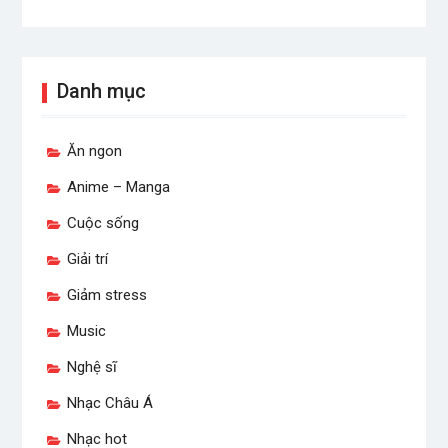
Danh mục
Ăn ngon
Anime – Manga
Cuộc sống
Giải trí
Giảm stress
Music
Nghệ sĩ
Nhạc Châu Á
Nhạc hot