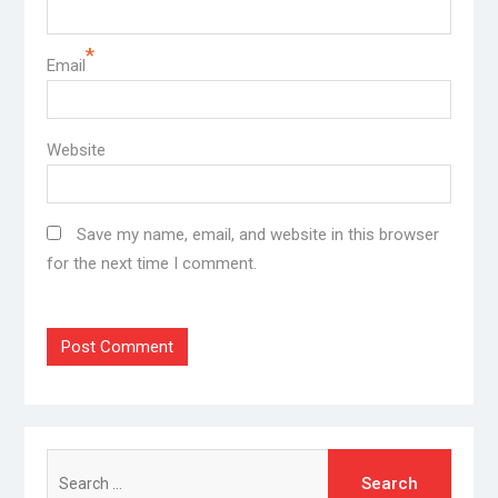
*
Email
Website
Save my name, email, and website in this browser
for the next time I comment.
Search
for: