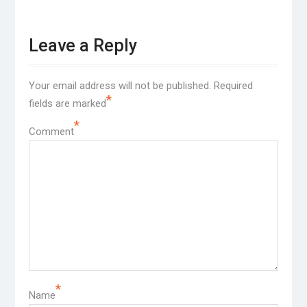
Leave a Reply
Your email address will not be published.
Required
*
fields are marked
*
Comment
*
Name