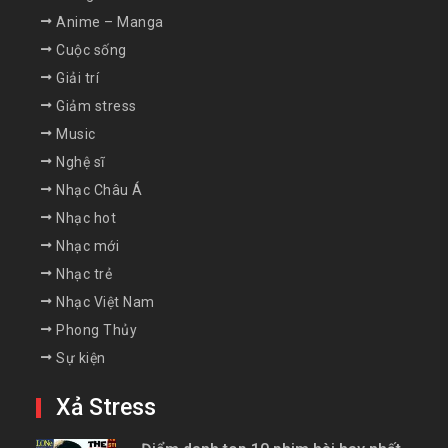
Anime – Manga
Cuộc sống
Giải trí
Giảm stress
Music
Nghệ sĩ
Nhạc Châu Á
Nhạc hot
Nhạc mới
Nhạc trẻ
Nhạc Việt Nam
Phong Thủy
Sự kiện
Xả Stress