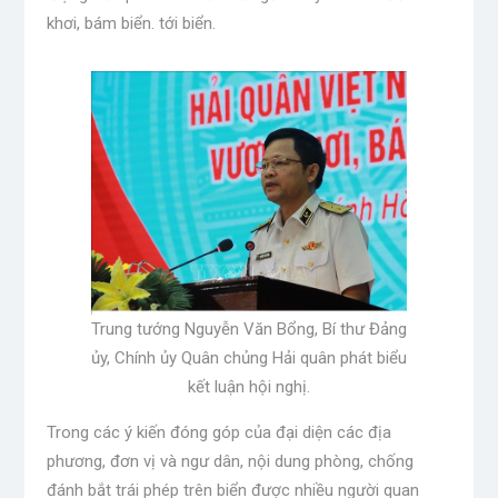
khơi, bám biển. tới biển.
Trung tướng Nguyễn Văn Bổng, Bí thư Đảng
ủy, Chính ủy Quân chủng Hải quân phát biểu
kết luận hội nghị.
Trong các ý kiến ​​đóng góp của đại diện các địa
phương, đơn vị và ngư dân, nội dung phòng, chống
đánh bắt trái phép trên biển được nhiều người quan