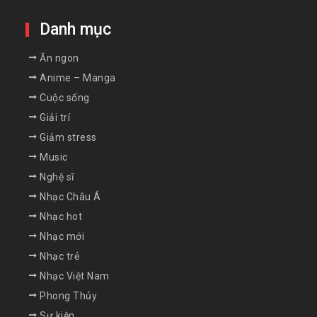
Danh mục
Ăn ngon
Anime – Manga
Cuộc sống
Giải trí
Giảm stress
Music
Nghệ sĩ
Nhạc Châu Á
Nhạc hot
Nhạc mới
Nhạc trẻ
Nhạc Việt Nam
Phong Thủy
Sự kiện