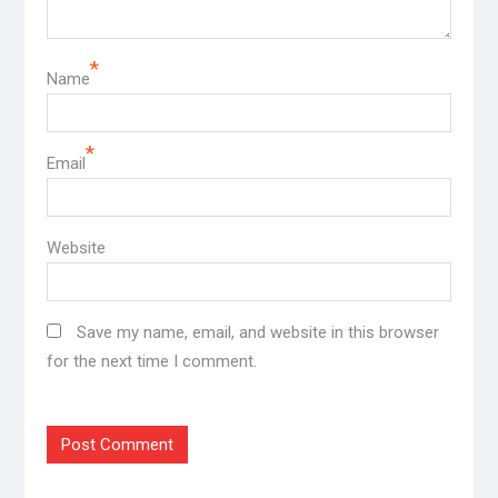
*
Name
*
Email
Website
Save my name, email, and website in this browser
for the next time I comment.