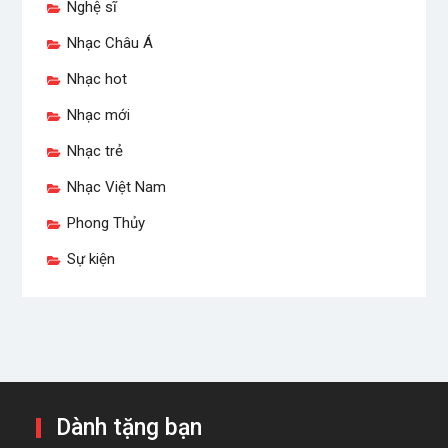
Nghệ sĩ
Nhạc Châu Á
Nhạc hot
Nhạc mới
Nhạc trẻ
Nhạc Việt Nam
Phong Thủy
Sự kiện
Dành tặng bạn