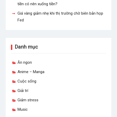
tiền có nên xuống tiền?
Giá vàng giảm nhẹ khi thị trường chờ biên bản họp
Fed
Danh mục
Ăn ngon
Anime – Manga
Cuộc sống
Giải trí
Giảm stress
Music