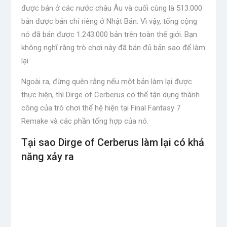
được bán ở các nước châu Âu và cuối cùng là 513.000
bản được bán chỉ riêng ở Nhật Bản. Vì vậy, tổng cộng
nó đã bán được 1.243.000 bản trên toàn thế giới. Bạn
không nghĩ rằng trò chơi này đã bán đủ bản sao để làm
lại.
Ngoài ra, đừng quên rằng nếu một bản làm lại được
thực hiện, thì Dirge of Cerberus có thể tận dụng thành
công của trò chơi thế hệ hiện tại Final Fantasy 7
Remake và các phần tổng hợp của nó.
Tại sao Dirge of Cerberus làm lại có khả
năng xảy ra