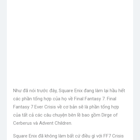
Như đã nói trước đây, Square Enix đang làm lại hầu hết
các phần tổng hợp của họ về Final Fantasy 7. Final
Fantasy 7 Ever Crisis về cơ bản sẽ là phần tổng hợp
của tất cả các câu chuyện bên lề bao gồm Dirge of
Cerberus và Advent Children.
Square Enix đã không làm bất cứ điều gì với FF7 Crisis