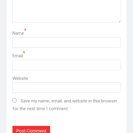
*
Name
*
Email
Website
Save my name, email, and website in this browser
for the next time I comment.