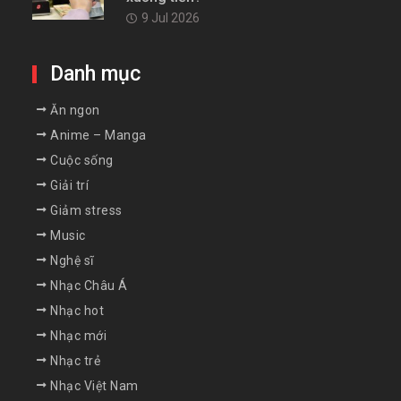
9 Jul 2026
Danh mục
Ăn ngon
Anime – Manga
Cuộc sống
Giải trí
Giảm stress
Music
Nghệ sĩ
Nhạc Châu Á
Nhạc hot
Nhạc mới
Nhạc trẻ
Nhạc Việt Nam