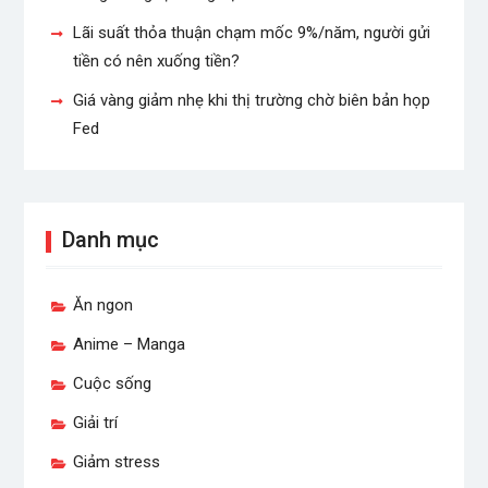
Lãi suất thỏa thuận chạm mốc 9%/năm, người gửi
tiền có nên xuống tiền?
Giá vàng giảm nhẹ khi thị trường chờ biên bản họp
Fed
Danh mục
Ăn ngon
Anime – Manga
Cuộc sống
Giải trí
Giảm stress