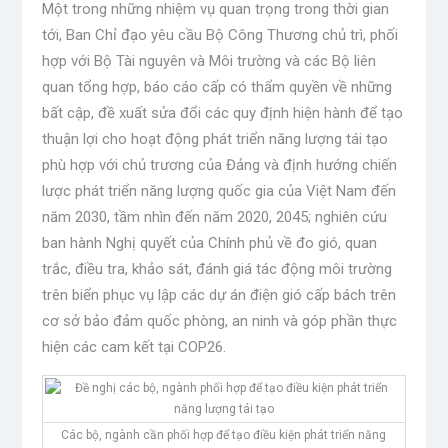
Một trong những nhiệm vụ quan trọng trong thời gian
tới, Ban Chỉ đạo yêu cầu Bộ Công Thương chủ trì, phối
hợp với Bộ Tài nguyên và Môi trường và các Bộ liên
quan tổng hợp, báo cáo cấp có thẩm quyền về những
bất cập, đề xuất sửa đổi các quy định hiện hành để tạo
thuận lợi cho hoạt động phát triển năng lượng tái tạo
phù hợp với chủ trương của Đảng và định hướng chiến
lược phát triển năng lượng quốc gia của Việt Nam đến
năm 2030, tầm nhìn đến năm 2020, 2045; nghiên cứu
ban hành Nghị quyết của Chính phủ về đo gió, quan
trắc, điều tra, khảo sát, đánh giá tác động môi trường
trên biển phục vụ lập các dự án điện gió cấp bách trên
cơ sở bảo đảm quốc phòng, an ninh và góp phần thực
hiện các cam kết tại COP26.
Các bộ, ngành cần phối hợp để tạo điều kiện phát triển năng