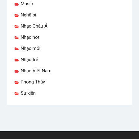
Music
Nghệ sĩ
Nhạc Châu Á
Nhạc hot
Nhạc mới
Nhạc trẻ
Nhạc Việt Nam
Phong Thủy
Sự kiện