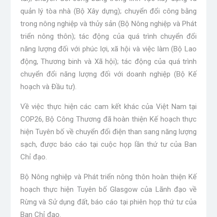
quản lý tòa nhà (Bộ Xây dựng); chuyển đổi công bằng
trong nông nghiệp và thủy sản (Bộ Nông nghiệp và Phát
triển nông thôn); tác động của quá trình chuyển đổi
năng lượng đối với phúc lợi, xã hội và việc làm (Bộ Lao
động, Thương binh và Xã hội); tác động của quá trình
chuyển đổi năng lượng đối với doanh nghiệp (Bộ Kế
hoạch và Đầu tư).
Về việc thực hiện các cam kết khác của Việt Nam tại
COP26, Bộ Công Thương đã hoàn thiện Kế hoạch thực
hiện Tuyên bố về chuyển đổi điện than sang năng lượng
sạch, được báo cáo tại cuộc họp lần thứ tư của Ban
Chỉ đạo.
Bộ Nông nghiệp và Phát triển nông thôn hoàn thiện Kế
hoạch thực hiện Tuyên bố Glasgow của Lãnh đạo về
Rừng và Sử dụng đất, báo cáo tại phiên họp thứ tư của
Ban Chỉ đạo.