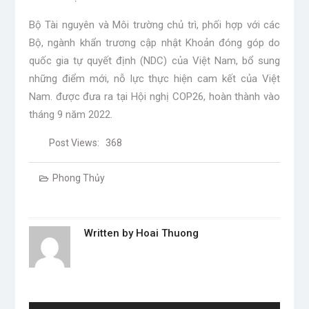
Bộ Tài nguyên và Môi trường chủ trì, phối hợp với các
Bộ, ngành khẩn trương cập nhật Khoản đóng góp do
quốc gia tự quyết định (NDC) của Việt Nam, bổ sung
những điểm mới, nỗ lực thực hiện cam kết của Việt
Nam. được đưa ra tại Hội nghị COP26, hoàn thành vào
tháng 9 năm 2022.
Post Views:
368
Phong Thủy
Written by
Hoai Thuong
Post
navigation