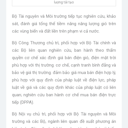
lượng tái tạo
Bộ Tài nguyên và Môi trường tiếp tục nghiên cứu, khảo
sát, đánh giá tổng thể tiềm năng năng lượng gió trên
các vùng biển và đất liền trên phạm vi cả nước.
Bộ Công Thương chủ trì, phối hợp với Bộ Tài chính và
các Bộ liên quan nghiên cứu, ban hành theo thẩm
quyền cơ chế xác định giá bán điện gió, điện mặt trời
phù hợp với thị trường. cơ chế, cạnh tranh bình đẳng và
bảo vệ giá thị trường. đảm bảo giá mua bán điện hợp lý,
phù hợp với quy định của pháp luật về điện lực, pháp
luật về giá và các quy định khác của pháp luật có liên
quan; nghiên cứu ban hành cơ chế mua bán điện trực
tiếp (DPPA).
Bộ Nội vụ chủ trì, phối hợp với Bộ Tài nguyên và Môi
trường và các Bộ, ngành liên quan đề xuất phương án