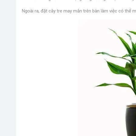
Ngoài ra, đặt cây tre may mắn trên bàn làm việc có thể