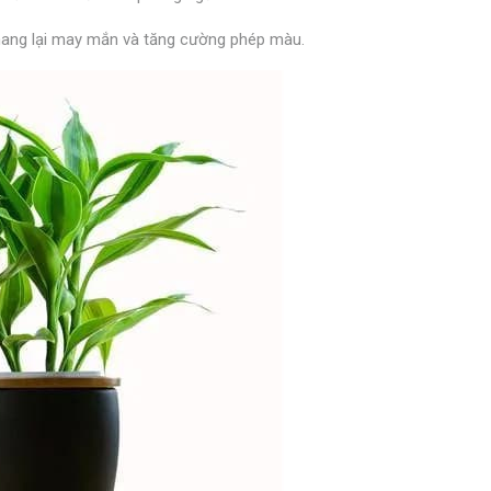
 mang lại may mắn và tăng cường phép màu.