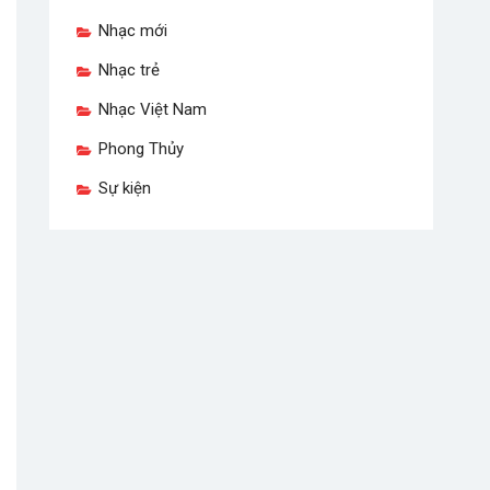
Nhạc mới
Nhạc trẻ
Nhạc Việt Nam
Phong Thủy
Sự kiện