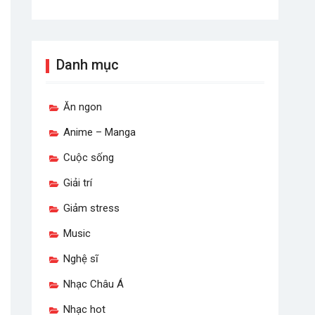
Danh mục
Ăn ngon
Anime – Manga
Cuộc sống
Giải trí
Giảm stress
Music
Nghệ sĩ
Nhạc Châu Á
Nhạc hot