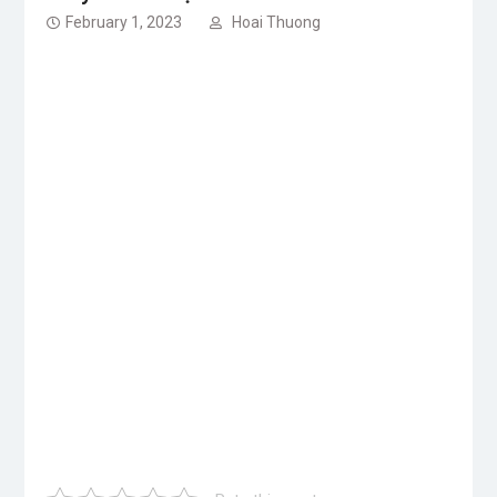
February 1, 2023
Hoai Thuong