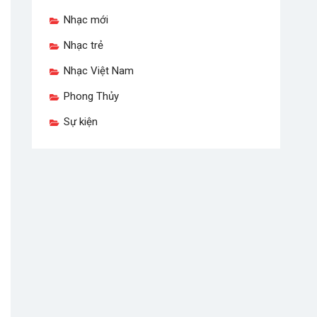
Nhạc mới
Nhạc trẻ
Nhạc Việt Nam
Phong Thủy
Sự kiện