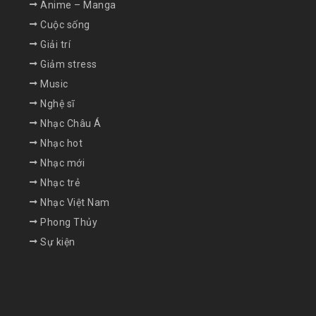
Anime – Manga
Cuộc sống
Giải trí
Giảm stress
Music
Nghệ sĩ
Nhạc Châu Á
Nhạc hot
Nhạc mới
Nhạc trẻ
Nhạc Việt Nam
Phong Thủy
Sự kiện