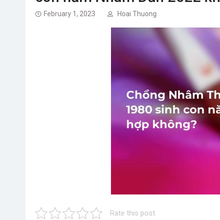
February 1, 2023
Hoai Thuong
Rate this post