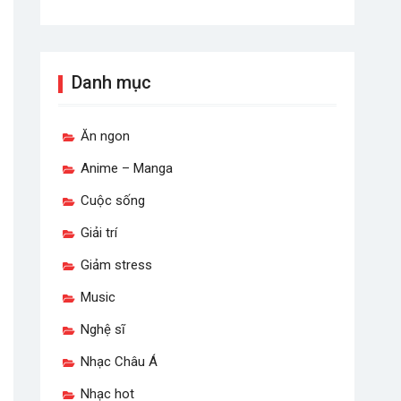
Danh mục
Ăn ngon
Anime – Manga
Cuộc sống
Giải trí
Giảm stress
Music
Nghệ sĩ
Nhạc Châu Á
Nhạc hot