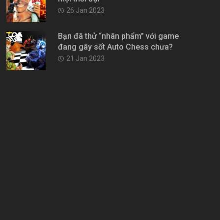
26 Jan 2023
Bạn đã thử “nhân phẩm” với game
đang gây sốt Auto Chess chưa?
21 Jan 2023