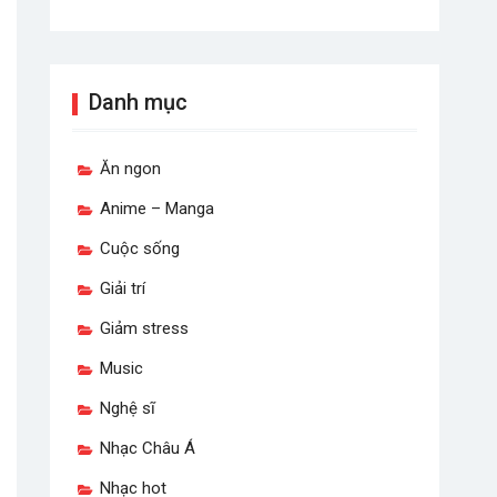
Danh mục
Ăn ngon
Anime – Manga
Cuộc sống
Giải trí
Giảm stress
Music
Nghệ sĩ
Nhạc Châu Á
Nhạc hot