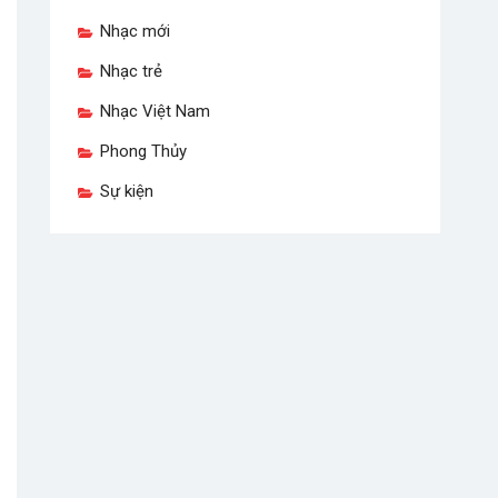
Nhạc mới
Nhạc trẻ
Nhạc Việt Nam
Phong Thủy
Sự kiện