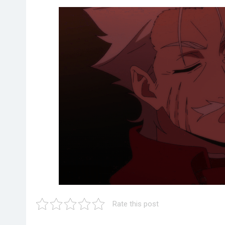
Rate this post