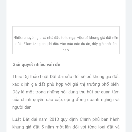
Nhiều chuyên gia và nhà đầu tư lo ngại việc bỏ khung giá đất nền
có thể làm tăng chi phí đầu vào của các dự án, đẩy giá nhà lên
cao.
Giải quyết nhiều vấn đề
Theo Dự thảo Luật Đất đai sửa đổi sẽ bỏ khung giá đất,
xác định giá đất phù hợp với giá thị trường phổ biến.
Đây là một trong những nội dung thu hút sự quan tâm
của chính quyền các cấp, cộng đồng doanh nghiệp và
người dân.
Luật Đất đai năm 2013 quy định Chính phủ ban hành
khung giá đất 5 năm một lần đối với từng loại đất và