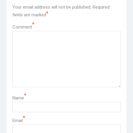
Your email address will not be published.
Required
*
fields are marked
*
Comment
*
Name
*
Email