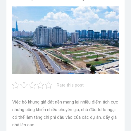
Rate this post
Việc bỏ khung giá đất nền mang lại nhiều điểm tích cực
nhưng cũng khiến nhiều chuyên gia, nhà đầu tư lo ngại
có thể làm tăng chi phí đầu vào của các dự án, đẩy giá
nhà lên cao.