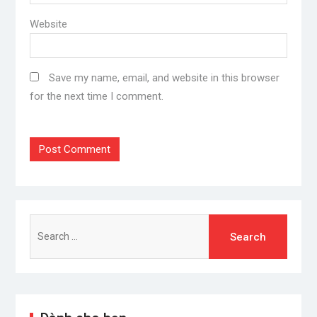
Website
Save my name, email, and website in this browser
for the next time I comment.
Search
for: