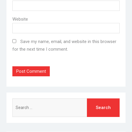
Website
Save my name, email, and website in this browser
for the next time I comment.
Search
for: