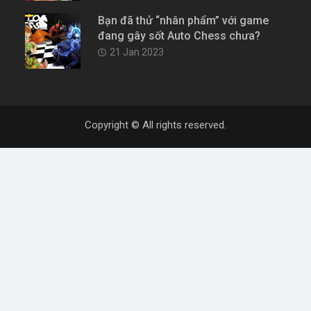
Bạn đã thử “nhân phẩm” với game
đang gây sốt Auto Chess chưa?
21 Jan 2023
Copyright © All rights reserved.