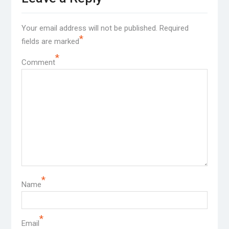
Your email address will not be published.
Required
*
fields are marked
*
Comment
*
Name
*
Email