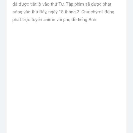
đã được tiết lộ vào thứ Tư. Tập phim sẽ được phát
sóng vào thứ Bảy, ngày 18 tháng 2. Crunchyroll đang
phát trực tuyến anime với phụ đề tiếng Anh.