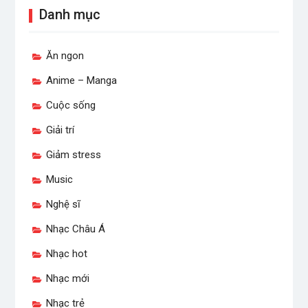
Danh mục
Ăn ngon
Anime – Manga
Cuộc sống
Giải trí
Giảm stress
Music
Nghệ sĩ
Nhạc Châu Á
Nhạc hot
Nhạc mới
Nhạc trẻ