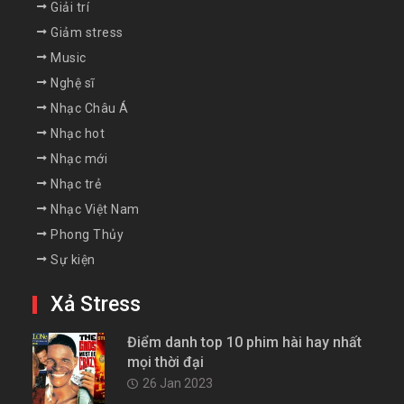
Giải trí
Giảm stress
Music
Nghệ sĩ
Nhạc Châu Á
Nhạc hot
Nhạc mới
Nhạc trẻ
Nhạc Việt Nam
Phong Thủy
Sự kiện
Xả Stress
Điểm danh top 10 phim hài hay nhất
mọi thời đại
26 Jan 2023