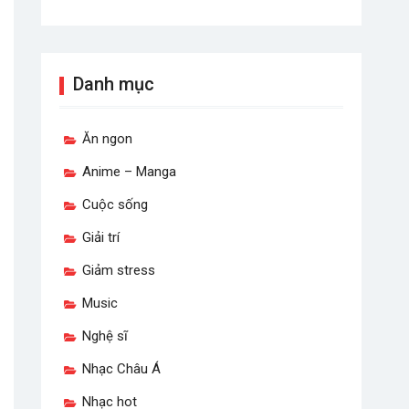
Danh mục
Ăn ngon
Anime – Manga
Cuộc sống
Giải trí
Giảm stress
Music
Nghệ sĩ
Nhạc Châu Á
Nhạc hot