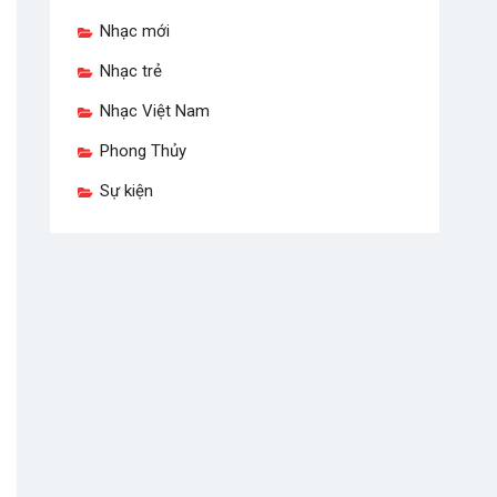
Nhạc mới
Nhạc trẻ
Nhạc Việt Nam
Phong Thủy
Sự kiện