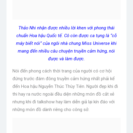
Thảo Nhi nhận được nhiều lời khen với phong thái
chuẩn Hoa hậu Quốc tế. Cô còn được ca tụng là “cỗ
máy biết nói” của ngôi nhà chung Miss Universe khi
mang đến nhiều câu chuyện truyền cảm hứng, nói
được và làm được.
Nói đến phong cách thời trang của người có cơ hội
đứng trước đám đông truyền cảm hứng nhất phải kể
đến Hoa hậu Nguyễn Thúc Thùy Tiên. Người đẹp khi đi
thi hay ra nước ngoài đều diện những món đồ cắt xẻ
nhưng khi đi talkshow hay làm diễn giả lại kín đáo với
những món đồ dành riêng cho công sở.