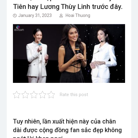
Tiên hay Lương Thùy Linh trước đây.
January 31, 2023
Hoai Thuong
Rate this post
Tuy nhiên, lần xuất hiện này của chân
dài được cộng đồng fan sắc đẹp không