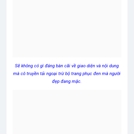
Sẽ không có gì đáng bàn cãi về giao diện và nội dung
mà cô truyền tải ngoại trừ bộ trang phục đen mà người
đẹp đang mặc.