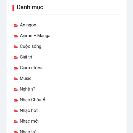
Danh mục
Ăn ngon
Anime – Manga
Cuộc sống
Giải trí
Giảm stress
Music
Nghệ sĩ
Nhạc Châu Á
Nhạc hot
Nhạc mới