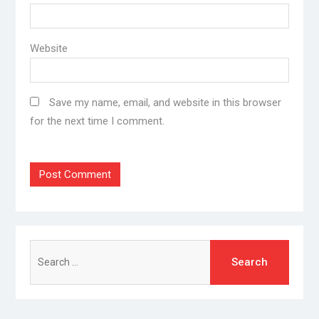
*
Email
Website
Save my name, email, and website in this browser
for the next time I comment.
Search
for: