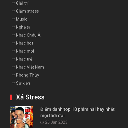
Cuộc sống
Giải trí
Giảm stress
Music
Nghệ sĩ
Nhạc Châu Á
Nhạc hot
Nhạc mới
Nhạc trẻ
Nhạc Việt Nam
Phong Thủy
Sự kiện
Xả Stress
Điểm danh top 10 phim hài hay nhất
mọi thời đại