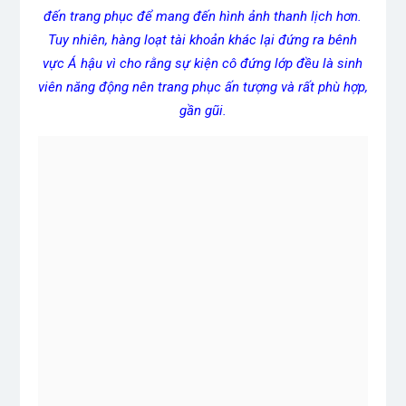
đến trang phục để mang đến hình ảnh thanh lịch hơn.
Tuy nhiên, hàng loạt tài khoản khác lại đứng ra bênh
vực Á hậu vì cho rằng sự kiện cô đứng lớp đều là sinh
viên năng động nên trang phục ấn tượng và rất phù hợp,
gần gũi.