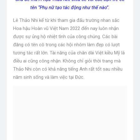
tên “Phụ nữ tạo tác động như thế nào”.
Lê Thảo Nhi kể từ khi tham gia đấu trường nhan sắc
Hoa hậu Hoàn vũ Việt Nam 2022 đến nay luôn nhận
được sự ủng hộ nhiệt tình của công chúng. Các bài
đăng có tên cô trong các hội nhóm làm đẹp có lượt
tương tác rất lớn. Tài năng của chân dài Việt kiều Mỹ là
điều ai cũng công nhận. Không chỉ giỏi thời trang mà
Thảo Nhi còn có khả năng tiếng Anh rất tốt sau nhiều
năm sinh sống và làm việc tại Đức.