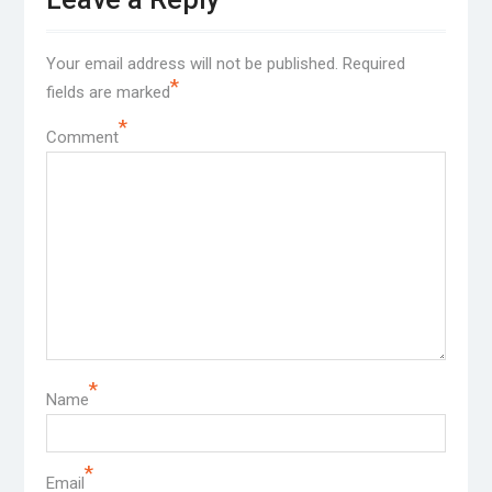
Leave a Reply
Your email address will not be published.
Required
*
fields are marked
*
Comment
*
Name