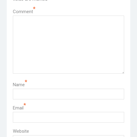
*
Comment
*
Name
*
Email
Website