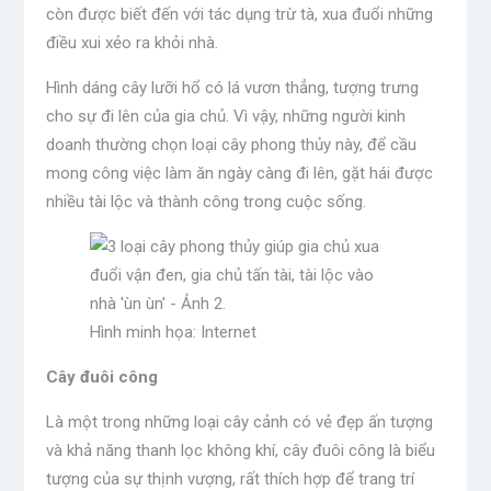
còn được biết đến với tác dụng trừ tà, xua đuổi những
điều xui xẻo ra khỏi nhà.
Hình dáng cây lưỡi hổ có lá vươn thẳng, tượng trưng
cho sự đi lên của gia chủ. Vì vậy, những người kinh
doanh thường chọn loại cây phong thủy này, để cầu
mong công việc làm ăn ngày càng đi lên, gặt hái được
nhiều tài lộc và thành công trong cuộc sống.
Hình minh họa: Internet
Cây đuôi công
Là một trong những loại cây cảnh có vẻ đẹp ấn tượng
và khả năng thanh lọc không khí, cây đuôi công là biểu
tượng của sự thịnh vượng, rất thích hợp để trang trí