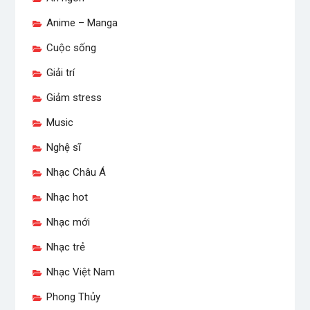
Anime – Manga
Cuộc sống
Giải trí
Giảm stress
Music
Nghệ sĩ
Nhạc Châu Á
Nhạc hot
Nhạc mới
Nhạc trẻ
Nhạc Việt Nam
Phong Thủy