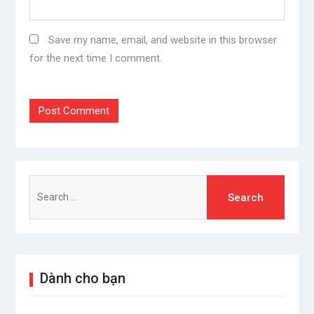
Save my name, email, and website in this browser
for the next time I comment.
Search
for:
Dành cho bạn