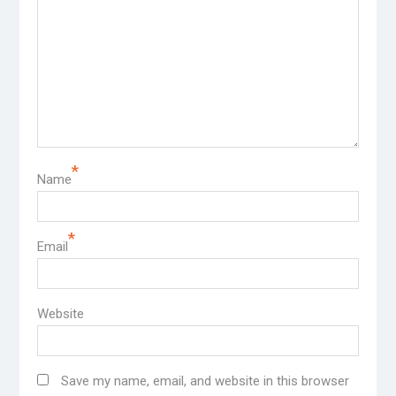
*
Name
*
Email
Website
Save my name, email, and website in this browser