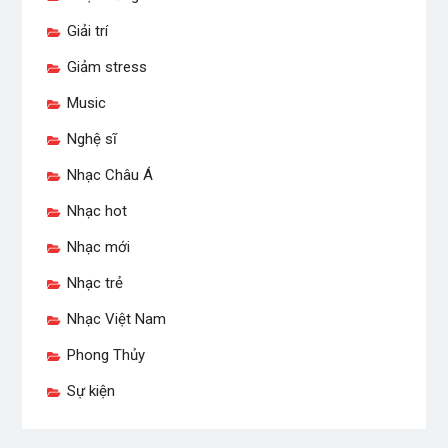
Giải trí
Giảm stress
Music
Nghệ sĩ
Nhạc Châu Á
Nhạc hot
Nhạc mới
Nhạc trẻ
Nhạc Việt Nam
Phong Thủy
Sự kiện