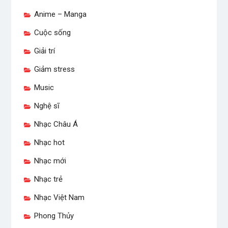
Anime – Manga
Cuộc sống
Giải trí
Giảm stress
Music
Nghệ sĩ
Nhạc Châu Á
Nhạc hot
Nhạc mới
Nhạc trẻ
Nhạc Việt Nam
Phong Thủy