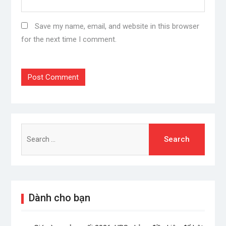
Save my name, email, and website in this browser
for the next time I comment.
Search
for:
Dành cho bạn