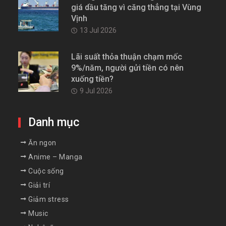
giá dầu tăng vì căng thẳng tại Vùng
Vịnh
13 Jul 2026
Lãi suất thỏa thuận chạm mốc
9%/năm, người gửi tiền có nên
xuống tiền?
9 Jul 2026
Danh mục
Ăn ngon
Anime – Manga
Cuộc sống
Giải trí
Giảm stress
Music