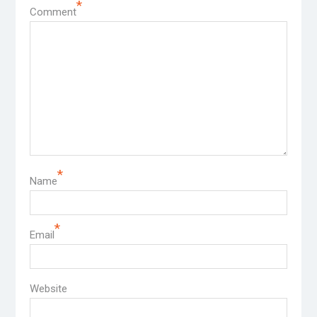
*
Comment
*
Name
*
Email
Website