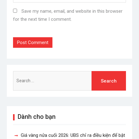
Save my name, email, and website in this browser
for the next time I comment.
Search
for:
Dành cho bạn
Giá vàng nửa cuối 2026: UBS chỉ ra điều kiện để bật