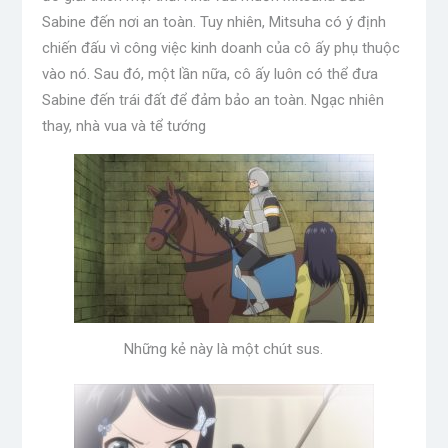
Sabine đến nơi an toàn. Tuy nhiên, Mitsuha có ý định
chiến đấu vì công việc kinh doanh của cô ấy phụ thuộc
vào nó. Sau đó, một lần nữa, cô ấy luôn có thể đưa
Sabine đến trái đất để đảm bảo an toàn. Ngạc nhiên
thay, nhà vua và tể tướng
Những kẻ này là một chút sus.