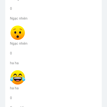
0
Ngạc nhiên
Ngạc nhiên
0
ha ha
ha ha
0