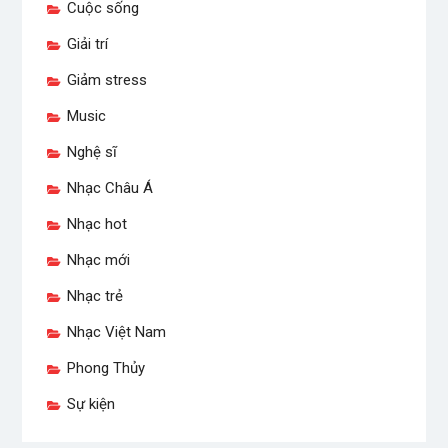
Cuộc sống
Giải trí
Giảm stress
Music
Nghệ sĩ
Nhạc Châu Á
Nhạc hot
Nhạc mới
Nhạc trẻ
Nhạc Việt Nam
Phong Thủy
Sự kiện