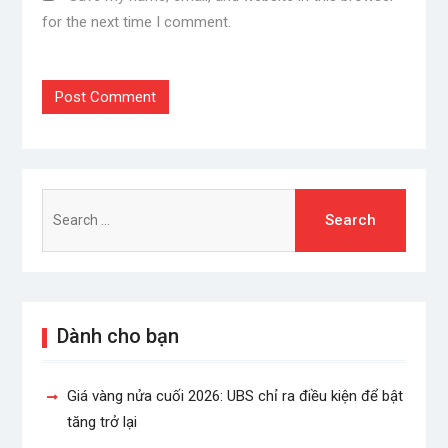
for the next time I comment.
Search
for:
Dành cho bạn
Giá vàng nửa cuối 2026: UBS chỉ ra điều kiện để bật
tăng trở lại