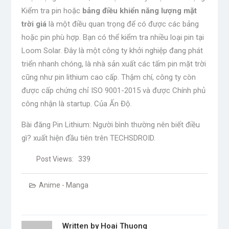
Kiểm tra pin hoặc
bảng điều khiển năng lượng mặt
trời giá
là một điều quan trọng để có được các bảng
hoặc pin phù hợp. Bạn có thể kiểm tra nhiều loại pin tại
Loom Solar. Đây là một công ty khởi nghiệp đang phát
triển nhanh chóng, là nhà sản xuất các tấm pin mặt trời
cũng như pin lithium cao cấp. Thậm chí, công ty còn
được cấp chứng chỉ ISO 9001-2015 và được Chính phủ
công nhận là startup. Của Ấn Độ.
Bài đăng Pin Lithium: Người bình thường nên biết điều
gì? xuất hiện đầu tiên trên TECHSDROID.
Post Views:
339
Anime - Manga
Written by
Hoai Thuong