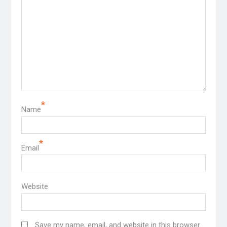
*
Name
*
Email
Website
Save my name, email, and website in this browser