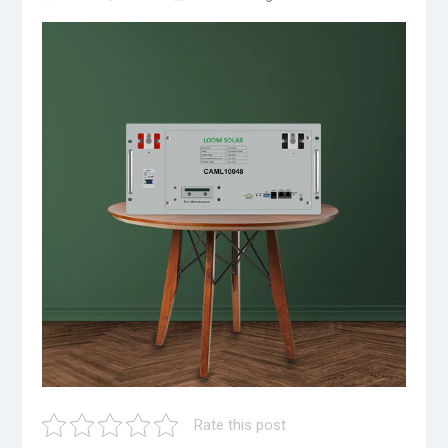
Rate this post