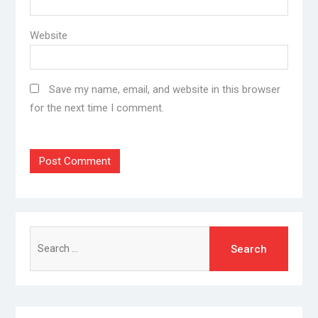
Website
Save my name, email, and website in this browser
for the next time I comment.
Search
for: