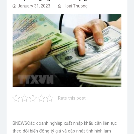
January 31, 2023
Hoai Thuong
Rate this post
BNEWS
Các doanh nghiệp xuất nhập khẩu cần liên tục
theo dõi biến động tỷ giá và cập nhật tình hình lạm