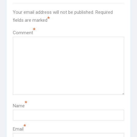
Your email address will not be published.
Required
*
fields are marked
*
Comment
*
Name
*
Email