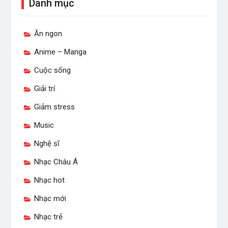
Danh mục
Ăn ngon
Anime – Manga
Cuộc sống
Giải trí
Giảm stress
Music
Nghệ sĩ
Nhạc Châu Á
Nhạc hot
Nhạc mới
Nhạc trẻ