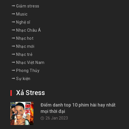
Giảm stress
Music
Nghệ sĩ
Nhạc Châu Á
Nhạc hot
Nhạc mới
Nhạc trẻ
Nhạc Việt Nam
Phong Thủy
Sự kiện
Xả Stress
Điểm danh top 10 phim hài hay nhất
mọi thời đại
26 Jan 2023