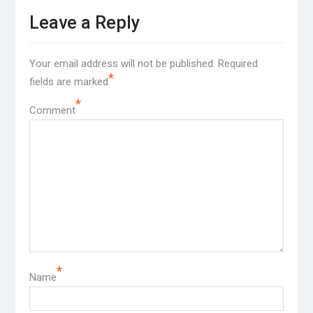
Leave a Reply
Your email address will not be published.
Required
*
fields are marked
*
Comment
*
Name