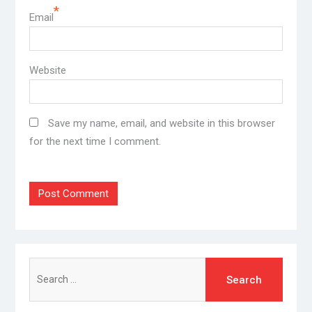
*
Email
Website
Save my name, email, and website in this browser
for the next time I comment.
Search
for: