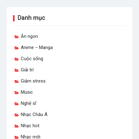
Danh mục
Ăn ngon
Anime – Manga
Cuộc sống
Giải trí
Giảm stress
Music
Nghệ sĩ
Nhạc Châu Á
Nhạc hot
Nhạc mới