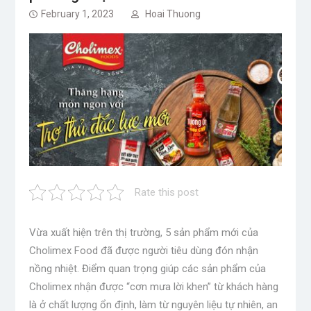
February 1, 2023
Hoai Thuong
Rate this post
Vừa xuất hiện trên thị trường, 5 sản phẩm mới của
Cholimex Food đã được người tiêu dùng đón nhận
nồng nhiệt. Điểm quan trọng giúp các sản phẩm của
Cholimex nhận được “cơn mưa lời khen” từ khách hàng
là ở chất lượng ổn định, làm từ nguyên liệu tự nhiên, an