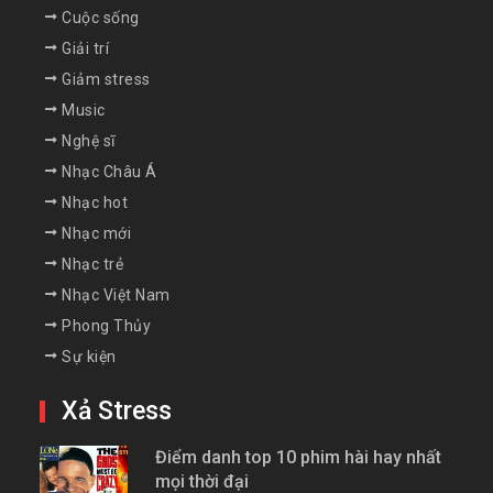
Cuộc sống
Giải trí
Giảm stress
Music
Nghệ sĩ
Nhạc Châu Á
Nhạc hot
Nhạc mới
Nhạc trẻ
Nhạc Việt Nam
Phong Thủy
Sự kiện
Xả Stress
Điểm danh top 10 phim hài hay nhất
mọi thời đại