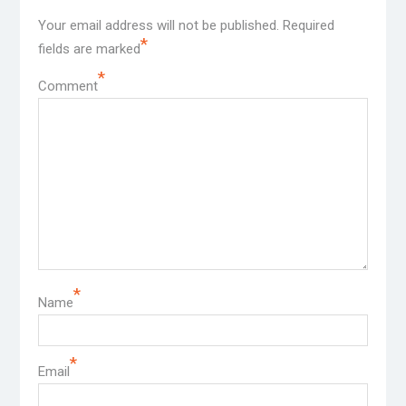
Your email address will not be published.
Required
*
fields are marked
*
Comment
*
Name
*
Email