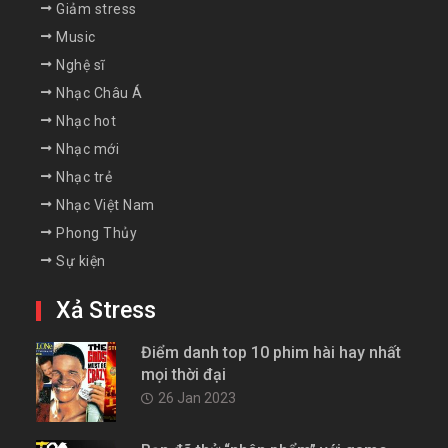
Giảm stress
Music
Nghệ sĩ
Nhạc Châu Á
Nhạc hot
Nhạc mới
Nhạc trẻ
Nhạc Việt Nam
Phong Thủy
Sự kiện
Xả Stress
Điểm danh top 10 phim hài hay nhất
mọi thời đại
26 Jan 2023