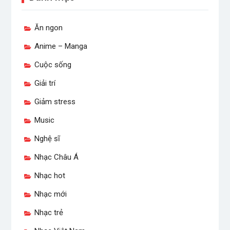
Ăn ngon
Anime – Manga
Cuộc sống
Giải trí
Giảm stress
Music
Nghệ sĩ
Nhạc Châu Á
Nhạc hot
Nhạc mới
Nhạc trẻ