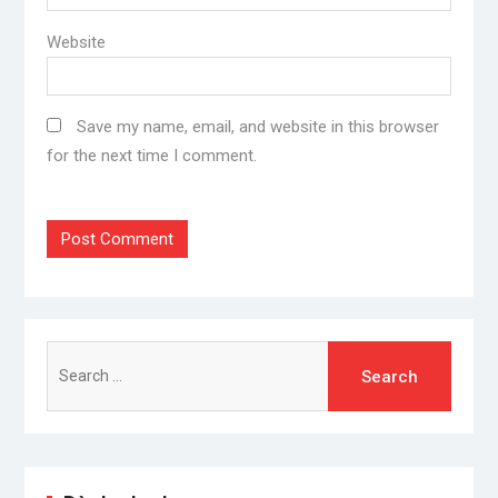
Website
Save my name, email, and website in this browser
for the next time I comment.
Search
for: