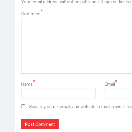
Your email address will not be published.
Required fields
*
Comment
*
*
Name
Email
Save my name, email, and website in this browser fo