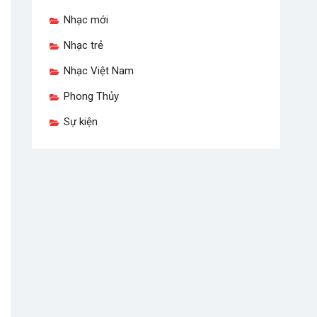
Nhạc mới
Nhạc trẻ
Nhạc Việt Nam
Phong Thủy
Sự kiện