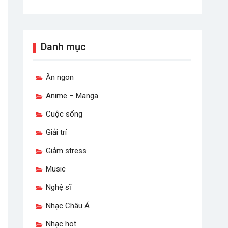
Danh mục
Ăn ngon
Anime – Manga
Cuộc sống
Giải trí
Giảm stress
Music
Nghệ sĩ
Nhạc Châu Á
Nhạc hot