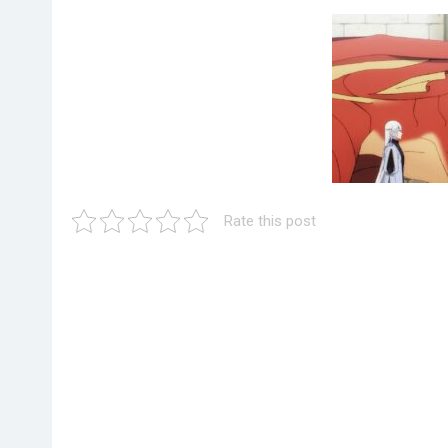
Rate this post