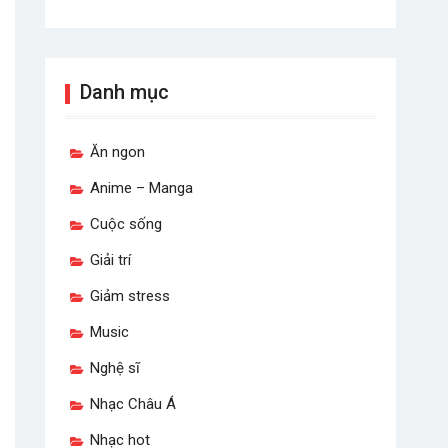
Danh mục
Ăn ngon
Anime – Manga
Cuộc sống
Giải trí
Giảm stress
Music
Nghệ sĩ
Nhạc Châu Á
Nhạc hot