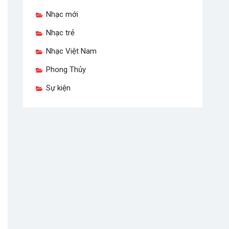
Nhạc mới
Nhạc trẻ
Nhạc Việt Nam
Phong Thủy
Sự kiện