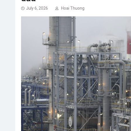
July 6, 2026
Hoai Thuong