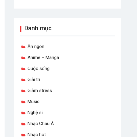
Danh mục
Ăn ngon
Anime – Manga
Cuộc sống
Giải trí
Giảm stress
Music
Nghệ sĩ
Nhạc Châu Á
Nhạc hot