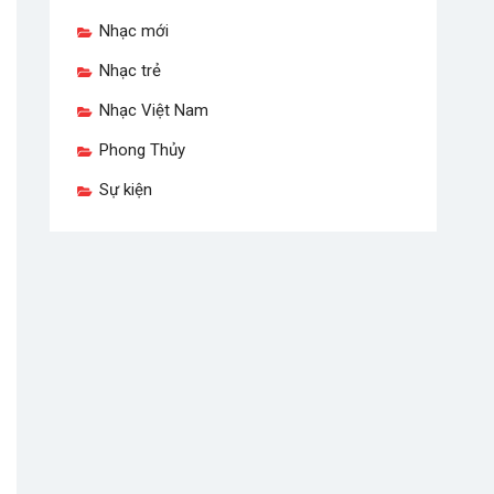
Nhạc mới
Nhạc trẻ
Nhạc Việt Nam
Phong Thủy
Sự kiện