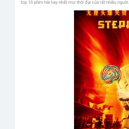
top 10 phim hài hay nhất mọi thời đại của rất nhiều người.