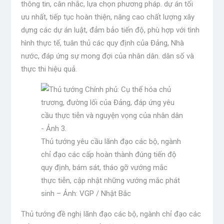
thông tin, cân nhắc, lựa chọn phương pháp. dự án tối
ưu nhất, tiếp tục hoàn thiện, nâng cao chất lượng xây
dựng các dự án luật, đảm bảo tiến độ, phù hợp với tình
hình thực tế, tuân thủ các quy định của Đảng, Nhà
nước, đáp ứng sự mong đợi của nhân dân. dân số và
thực thi hiệu quả.
Thủ tướng yêu cầu lãnh đạo các bộ, ngành
chỉ đạo các cấp hoàn thành đúng tiến độ
quy định, bám sát, tháo gỡ vướng mắc
thực tiễn, cập nhật những vướng mắc phát
sinh – Ảnh: VGP / Nhật Bắc
Thủ tướng đề nghị lãnh đạo các bộ, ngành chỉ đạo các