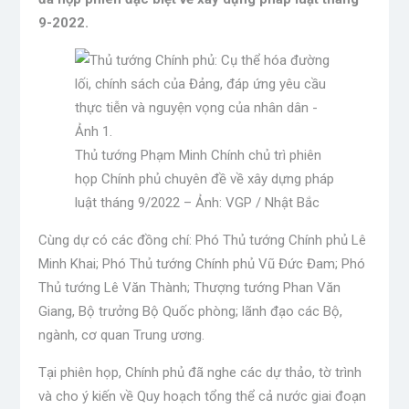
9-2022.
Thủ tướng Phạm Minh Chính chủ trì phiên
họp Chính phủ chuyên đề về xây dựng pháp
luật tháng 9/2022 – Ảnh: VGP / Nhật Bắc
Cùng dự có các đồng chí: Phó Thủ tướng Chính phủ Lê
Minh Khai; Phó Thủ tướng Chính phủ Vũ Đức Đam; Phó
Thủ tướng Lê Văn Thành; Thượng tướng Phan Văn
Giang, Bộ trưởng Bộ Quốc phòng; lãnh đạo các Bộ,
ngành, cơ quan Trung ương.
Tại phiên họp, Chính phủ đã nghe các dự thảo, tờ trình
và cho ý kiến ​​về Quy hoạch tổng thể cả nước giai đoạn