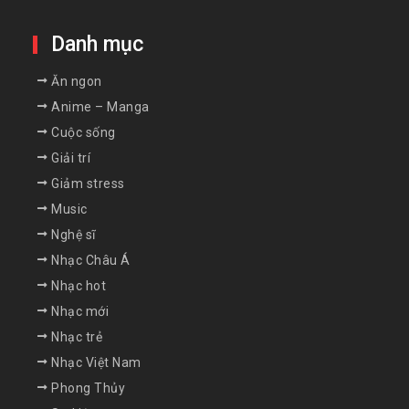
Danh mục
Ăn ngon
Anime – Manga
Cuộc sống
Giải trí
Giảm stress
Music
Nghệ sĩ
Nhạc Châu Á
Nhạc hot
Nhạc mới
Nhạc trẻ
Nhạc Việt Nam
Phong Thủy