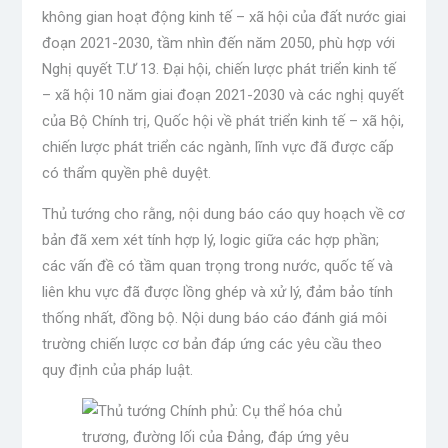
không gian hoạt động kinh tế – xã hội của đất nước giai
đoạn 2021-2030, tầm nhìn đến năm 2050, phù hợp với
Nghị quyết T.Ư 13. Đại hội, chiến lược phát triển kinh tế
– xã hội 10 năm giai đoạn 2021-2030 và các nghị quyết
của Bộ Chính trị, Quốc hội về phát triển kinh tế – xã hội,
chiến lược phát triển các ngành, lĩnh vực đã được cấp
có thẩm quyền phê duyệt.
Thủ tướng cho rằng, nội dung báo cáo quy hoạch về cơ
bản đã xem xét tính hợp lý, logic giữa các hợp phần;
các vấn đề có tầm quan trọng trong nước, quốc tế và
liên khu vực đã được lồng ghép và xử lý, đảm bảo tính
thống nhất, đồng bộ. Nội dung báo cáo đánh giá môi
trường chiến lược cơ bản đáp ứng các yêu cầu theo
quy định của pháp luật.