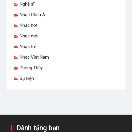
Nghệ sĩ
Nhạc Châu Á
Nhạc hot
Nhạc mới
Nhạc trẻ
Nhạc Việt Nam
Phong Thủy
Sự kiện
Dành tặng bạn