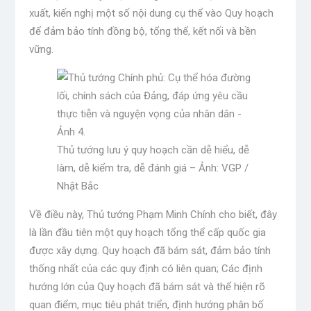
xuất, kiến ​​nghị một số nội dung cụ thể vào Quy hoạch
để đảm bảo tính đồng bộ, tổng thể, kết nối và bền
vững.
Thủ tướng lưu ý quy hoạch cần dễ hiểu, dễ
làm, dễ kiểm tra, dễ đánh giá – Ảnh: VGP /
Nhật Bắc
Về điều này, Thủ tướng Phạm Minh Chính cho biết, đây
là lần đầu tiên một quy hoạch tổng thể cấp quốc gia
được xây dựng. Quy hoạch đã bám sát, đảm bảo tính
thống nhất của các quy định có liên quan; Các định
hướng lớn của Quy hoạch đã bám sát và thể hiện rõ
quan điểm, mục tiêu phát triển, định hướng phân bố