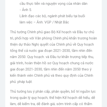
Lãnh đạo các bộ, ngành phát biểu tại buổi
làm việc – Ảnh: VGP / Nhật Bắc
Thủ tướng Chính phủ giao Bộ Kế hoạch và Đầu tư chủ
trì, phối hợp với Văn phòng Chính phủ khẩn trương hoàn
thiện dự thảo Nghị quyết của Chính phủ về Quy hoạch
tổng thể cả nước giai đoạn 2021-2030, tầm nhìn đến
năm 2050. Quy hoạch. và Đầu tư khẩn trương tiếp thu,
giải trình, hoàn thiện hồ sơ Quy hoạch chung cả nước
giai đoạn 2021-2030, tầm nhìn đến năm 2050 theo ý
kiến ​​thành viên Chính phủ và theo quy định của Chính
phủ. pháp luật.
Thủ tướng lưu ý phân cấp, phân quyền, bố trí nguồn lực
trong quản lý quy hoạch; thể hiện Kế hoạch dễ hiểu, dễ
làm, dễ kiểm tra, dễ đánh giá; sớm trình cấp có thẩm