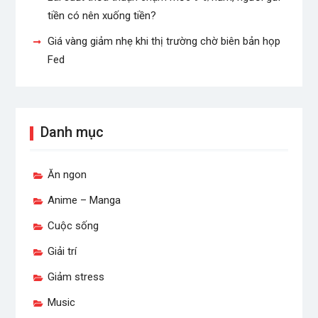
tiền có nên xuống tiền?
Giá vàng giảm nhẹ khi thị trường chờ biên bản họp
Fed
Danh mục
Ăn ngon
Anime – Manga
Cuộc sống
Giải trí
Giảm stress
Music