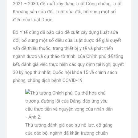
2021 – 2030; đề xuất xây dựng Luật Công chứng, Luật
Khoáng sản sửa đổi, Luật sửa đổi, bổ sung một số
điều của Luật Dược.
Bộ Y tế cũng đã báo cáo đề xuất xây dựng Luật sửa
đổi, bổ sung một số điều của Luật dược để giải quyết
vấn đề thiếu thuốc, trang thiết bị y tế và phát triển
ngành dược và dự thảo tờ trình. của Chính phủ để tổng
kết, đánh giá việc thực hiện các quy định tại Nghị quyết
30 kỳ họp thứ nhất, Quốc hội khóa 15 về chính sách
phòng, chống dịch bệnh COVID-19.
Thủ tướng đánh giá cao sự nỗ lực, cố gắng
của các bộ, ngành đã khẩn trương chuẩn