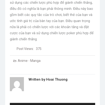
sử dụng các chiến lược phù hợp để giành chiến thắng,
điều đó có nghĩa là bạn phải thông minh. Điều này bao
gồm biết các quy tắc của trò chơi, biết thẻ của bạn và
ước tính giá trị của bàn tay của bạn. Điều quan trọng
nữa là phải có chiến lược với các khoản tăng và đặt
cược của bạn và sử dụng chiến lược poker phù hợp để
giành chiến thắng.
Post Views:
375
Anime - Manga
Written by
Hoai Thuong
Post
navigation