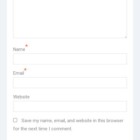
*
Name
*
Email
Website
Save my name, email, and website in this browser
for the next time I comment.