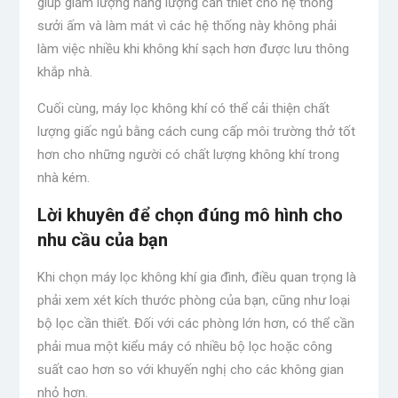
giúp giảm lượng năng lượng cần thiết cho hệ thống
sưởi ấm và làm mát vì các hệ thống này không phải
làm việc nhiều khi không khí sạch hơn được lưu thông
khắp nhà.
Cuối cùng, máy lọc không khí có thể cải thiện chất
lượng giấc ngủ bằng cách cung cấp môi trường thở tốt
hơn cho những người có chất lượng không khí trong
nhà kém.
Lời khuyên để chọn đúng mô hình cho
nhu cầu của bạn
Khi chọn máy lọc không khí gia đình, điều quan trọng là
phải xem xét kích thước phòng của bạn, cũng như loại
bộ lọc cần thiết. Đối với các phòng lớn hơn, có thể cần
phải mua một kiểu máy có nhiều bộ lọc hoặc công
suất cao hơn so với khuyến nghị cho các không gian
nhỏ hơn.