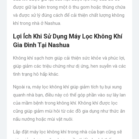
được giữ lại bên trong một ô thu gom hoặc thùng chứa
và được xử lý đúng cách để cải thiện chất lượng không
khí trong nhà ở Nashua.
Lợi Ích Khi Sử Dụng Máy Lọc Không Khí
Gia Đình Tại Nashua
Không khí sạch hơn giúp cải thiện sức khỏe và phúc lợi,
giúp giảm các triệu chứng như dị ứng, hen suyễn và các
tình trạng hô hấp khác.
Ngoài ra, máy lọc không khí giúp giảm tích tụ bụi xung
quanh nhà bạn, điều này có thể góp phần vào sự lây lan
của
mầm bệnh trong không khí
. Không khí được lọc
cũng giúp giảm mùi hôi từ các đồ gia dụng như thức ăn
nấu nướng hoặc mùi vật nuôi.
Lắp đặt máy lọc không khí trong nhà của bạn cũng sẽ