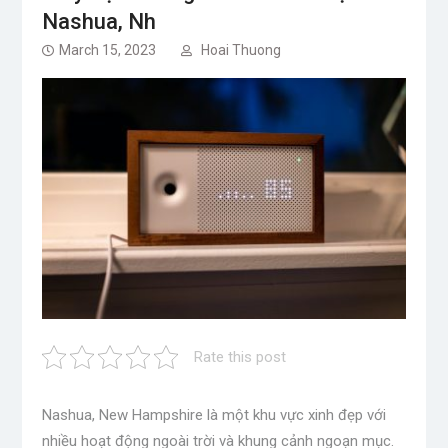
Nashua, Nh
March 15, 2023
Hoai Thuong
Rate this post
Nashua, New Hampshire là một khu vực xinh đẹp với
nhiều hoạt động ngoài trời và khung cảnh ngoạn mục.