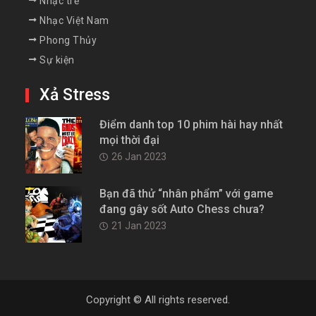
Nhạc trẻ
Nhạc Việt Nam
Phong Thủy
Sự kiện
Xả Stress
Điểm danh top 10 phim hài hay nhất
mọi thời đại
26 Jan 2023
Bạn đã thử “nhân phẩm” với game
đang gây sốt Auto Chess chưa?
21 Jan 2023
Copyright © All rights reserved.