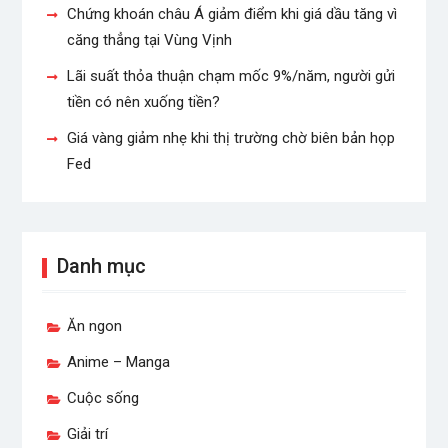
Chứng khoán châu Á giảm điểm khi giá dầu tăng vì
căng thẳng tại Vùng Vịnh
Lãi suất thỏa thuận chạm mốc 9%/năm, người gửi
tiền có nên xuống tiền?
Giá vàng giảm nhẹ khi thị trường chờ biên bản họp
Fed
Danh mục
Ăn ngon
Anime – Manga
Cuộc sống
Giải trí