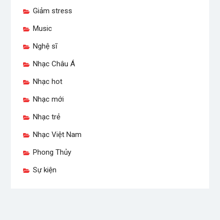
Giảm stress
Music
Nghệ sĩ
Nhạc Châu Á
Nhạc hot
Nhạc mới
Nhạc trẻ
Nhạc Việt Nam
Phong Thủy
Sự kiện