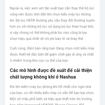
Ngoài ra, việc xem xét tần suất bạn cần thay thế bộ lọc
cũng nên được tính đến khi chọn kiểu máy lọc không
khí. Bộ lọc HEPA thường yêu cầu thay đổi thường xuyên
hơn so với những bộ lọc sử dụng bộ lọc than hoạt tính,
vì vậy chúng có thể không phải lúc nào cũng là lựa
chọn hiệu quả nhất về chi phí bảo trì và thay thế.
Cuối cùng, đảm bảo rằng bạn đang chọn một kiểu máy
được thiết kế đặc biệt để giảm chất gây dị ứng và chất
ô nhiễm trong khu vực cụ thể của bạn.
Các mô hình được đề xuất để cải thiện
chất lượng không khí ở Nashua
Khi tìm kiếm máy lọc không khí tốt nhất cho ngôi nhà
của bạn, có rất nhiều kiểu máy có sẵn để bạn lựa chọn.
Một số mẫu phổ biến và hiệu quả nhất trên thị trường