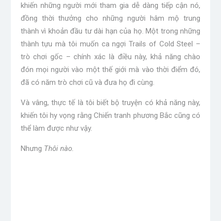
khiến những người mới tham gia dễ dàng tiếp cận nó,
đồng thời thưởng cho những người hâm mộ trung
thành vì khoản đầu tư dài hạn của họ. Một trong những
thành tựu mà tôi muốn ca ngợi Trails of Cold Steel –
trò chơi gốc – chính xác là điều này, khả năng chào
đón mọi người vào một thế giới mà vào thời điểm đó,
đã có năm trò chơi cũ và đưa họ đi cùng.
Và vâng, thực tế là tôi biết bộ truyện có khả năng này,
khiến tôi hy vọng rằng Chiến tranh phương Bắc cũng có
thể làm được như vậy.
Nhưng
Thôi nào.