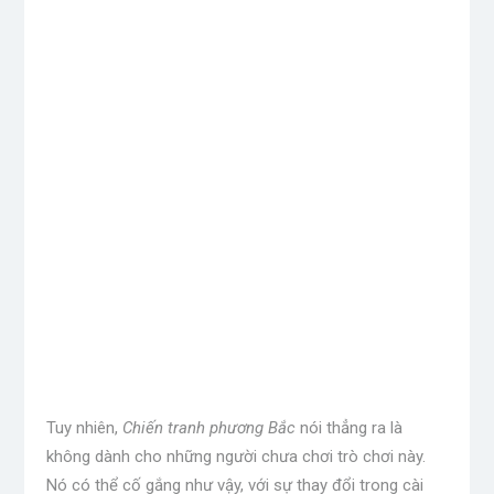
Tuy nhiên,
Chiến tranh phương Bắc
nói thẳng ra là
không dành cho những người chưa chơi trò chơi này.
Nó có thể cố gắng như vậy, với sự thay đổi trong cài