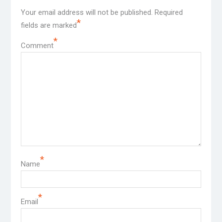
Your email address will not be published.
Required
*
fields are marked
*
Comment
*
Name
*
Email