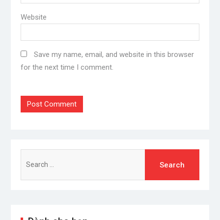
Website
Save my name, email, and website in this browser
for the next time I comment.
Search
for: