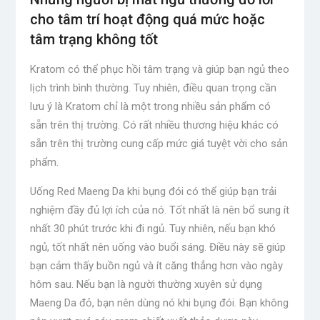
cho tâm trí hoạt động quá mức hoặc
tâm trạng không tốt
Kratom có ​​thể phục hồi tâm trạng và giúp bạn ngủ theo
lịch trình bình thường. Tuy nhiên, điều quan trọng cần
lưu ý là Kratom chỉ là một trong nhiều sản phẩm có
sẵn trên thị trường. Có rất nhiều thương hiệu khác có
sẵn trên thị trường cung cấp mức giá tuyệt vời cho sản
phẩm.
Uống Red Maeng Da khi bụng đói có thể giúp bạn trải
nghiệm đầy đủ lợi ích của nó. Tốt nhất là nên bổ sung ít
nhất 30 phút trước khi đi ngủ. Tuy nhiên, nếu bạn khó
ngủ, tốt nhất nên uống vào buổi sáng. Điều này sẽ giúp
bạn cảm thấy buồn ngủ và ít căng thẳng hơn vào ngày
hôm sau. Nếu bạn là người thường xuyên sử dụng
Maeng Da đỏ, bạn nên dùng nó khi bụng đói. Bạn không