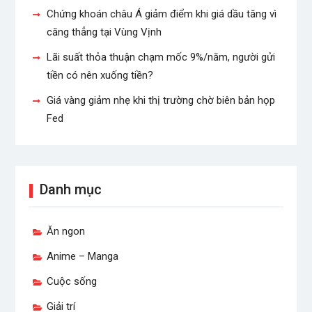
Chứng khoán châu Á giảm điểm khi giá dầu tăng vì
căng thẳng tại Vùng Vịnh
Lãi suất thỏa thuận chạm mốc 9%/năm, người gửi
tiền có nên xuống tiền?
Giá vàng giảm nhẹ khi thị trường chờ biên bản họp
Fed
Danh mục
Ăn ngon
Anime – Manga
Cuộc sống
Giải trí