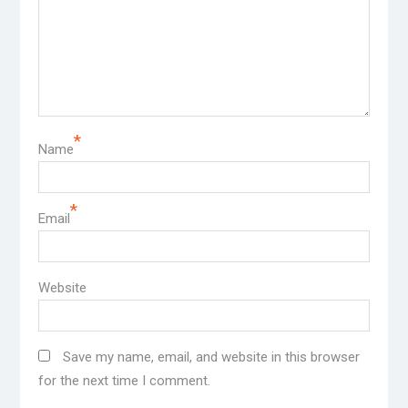
*
Name
*
Email
Website
Save my name, email, and website in this browser
for the next time I comment.