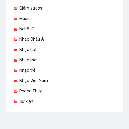
Giảm stress
Music
Nghệ sĩ
Nhạc Châu Á
Nhạc hot
Nhạc mới
Nhạc trẻ
Nhạc Việt Nam
Phong Thủy
Sự kiện