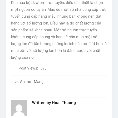
Khi mua bột kratom trực tuyến, điều cần thiết là chọn
một nguồn có uy tín. Mặc dù một số nhà cung cấp trực
tuyến cung cấp hàng mẫu, nhưng bạn không nên đặt
hàng với số lượng lớn. Điều này là do chất lượng của
sản phẩm sẽ khác nhau. Một số nguồn trực tuyến
không cung cấp chúng và bạn sẽ cần mua một số
lượng lớn để tận hưởng những lợi ích của nó. Tốt hơn là
mua bột với số lượng lớn hơn là đánh cược với chất
lượng của nó.
Post Views:
393
Anime - Manga
Written by
Hoai Thuong