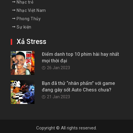
Nhạc trẻ
Nhạc Việt Nam
Phong Thủy
Sự kiện
Xả Stress
Điểm danh top 10 phim hài hay nhất
mọi thời đại
26 Jan 2023
Bạn đã thử “nhân phẩm” với game
đang gây sốt Auto Chess chưa?
21 Jan 2023
Copyright © All rights reserved.