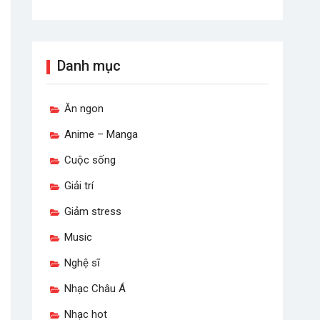
Danh mục
Ăn ngon
Anime – Manga
Cuộc sống
Giải trí
Giảm stress
Music
Nghệ sĩ
Nhạc Châu Á
Nhạc hot