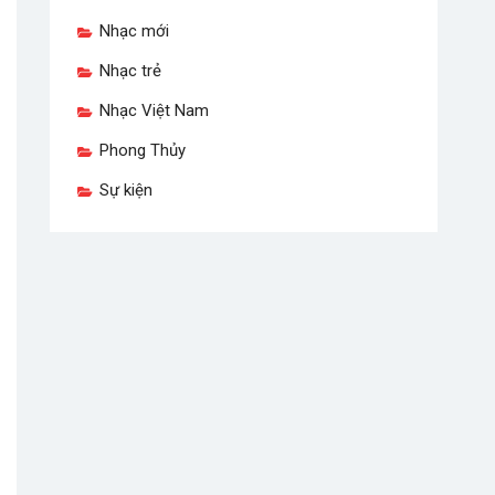
Nhạc mới
Nhạc trẻ
Nhạc Việt Nam
Phong Thủy
Sự kiện