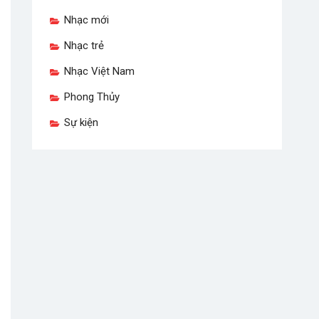
Nhạc mới
Nhạc trẻ
Nhạc Việt Nam
Phong Thủy
Sự kiện