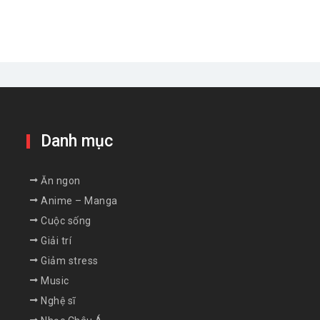
Danh mục
Ăn ngon
Anime – Manga
Cuộc sống
Giải trí
Giảm stress
Music
Nghệ sĩ