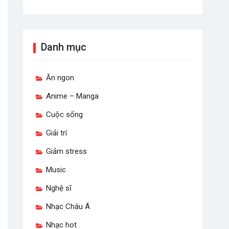
Danh mục
Ăn ngon
Anime – Manga
Cuộc sống
Giải trí
Giảm stress
Music
Nghệ sĩ
Nhạc Châu Á
Nhạc hot