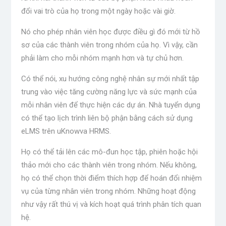
đổi vai trò của họ trong một ngày hoặc vài giờ.
Nó cho phép nhân viên học được điều gì đó mới từ hồ
sơ của các thành viên trong nhóm của họ. Vì vậy, cần
phải làm cho mỗi nhóm mạnh hơn và tự chủ hơn.
Có thể nói, xu hướng công nghệ nhân sự mới nhất tập
trung vào việc tăng cường năng lực và sức mạnh của
mỗi nhân viên để thực hiện các dự án. Nhà tuyển dụng
có thể tạo lịch trình liên bộ phận bằng cách sử dụng
eLMS trên uKnowva HRMS.
Họ có thể tải lên các mô-đun học tập, phiên hoặc hội
thảo mới cho các thành viên trong nhóm. Nếu không,
họ có thể chọn thời điểm thích hợp để hoán đổi nhiệm
vụ của từng nhân viên trong nhóm. Những hoạt động
như vậy rất thú vị và kích hoạt quá trình phân tích quan
hệ.