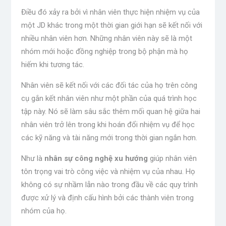
Điều đó xảy ra bởi vì nhân viên thực hiện nhiệm vụ của
một JD khác trong một thời gian giới hạn sẽ kết nối với
nhiều nhân viên hơn. Những nhân viên này sẽ là một
nhóm mới hoặc đồng nghiệp trong bộ phận mà họ
hiếm khi tương tác.
Nhân viên sẽ kết nối với các đối tác của họ trên công
cụ gắn kết nhân viên như một phần của quá trình học
tập này. Nó sẽ làm sâu sắc thêm mối quan hệ giữa hai
nhân viên trở lên trong khi hoán đổi nhiệm vụ để học
các kỹ năng và tài năng mới trong thời gian ngắn hơn.
Như là
nhân sự
công nghệ
xu hướng
giúp nhân viên
tôn trọng vai trò công việc và nhiệm vụ của nhau. Họ
không có sự nhầm lẫn nào trong đầu về các quy trình
được xử lý và định cấu hình bởi các thành viên trong
nhóm của họ.