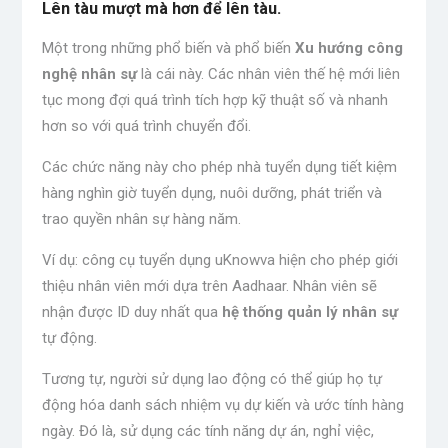
Lên tàu mượt mà hơn để lên tàu.
Một trong những phổ biến và phổ biến
Xu hướng công
nghệ nhân sự
là cái này. Các nhân viên thế hệ mới liên
tục mong đợi quá trình tích hợp kỹ thuật số và nhanh
hơn so với quá trình chuyển đổi.
Các chức năng này cho phép nhà tuyển dụng tiết kiệm
hàng nghìn giờ tuyển dụng, nuôi dưỡng, phát triển và
trao quyền nhân sự hàng năm.
Ví dụ: công cụ tuyển dụng uKnowva hiện cho phép giới
thiệu nhân viên mới dựa trên Aadhaar. Nhân viên sẽ
nhận được ID duy nhất qua
hệ thống quản lý nhân sự
tự động.
Tương tự, người sử dụng lao động có thể giúp họ tự
động hóa danh sách nhiệm vụ dự kiến ​​và ước tính hàng
ngày. Đó là, sử dụng các tính năng dự án, nghỉ việc,