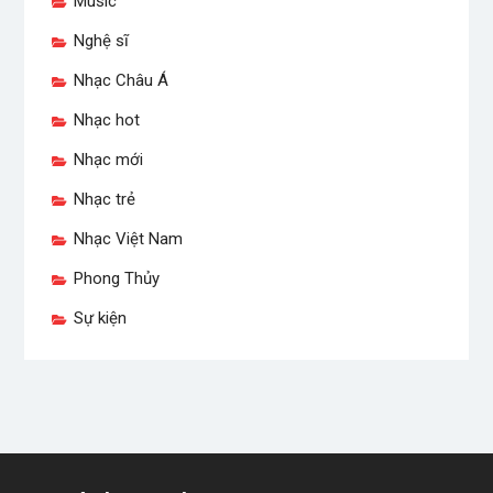
Music
Nghệ sĩ
Nhạc Châu Á
Nhạc hot
Nhạc mới
Nhạc trẻ
Nhạc Việt Nam
Phong Thủy
Sự kiện