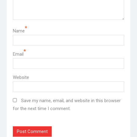
*
Name
*
Email
Website
Save my name, email, and website in this browser
for the next time I comment.