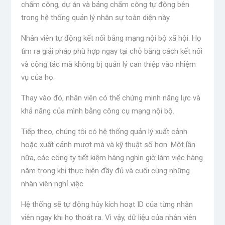
chấm công, dự án và bảng chấm công tự động bên
trong hệ thống quản lý nhân sự toàn diện này.
Nhân viên tự động kết nối bằng mạng nội bộ xã hội. Họ
tìm ra giải pháp phù hợp ngay tại chỗ bằng cách kết nối
và cộng tác mà không bị quản lý can thiệp vào nhiệm
vụ của họ.
Thay vào đó, nhân viên có thể chứng minh năng lực và
khả năng của mình bằng công cụ mạng nội bộ.
Tiếp theo, chúng tôi có hệ thống quản lý xuất cảnh
hoặc xuất cảnh mượt mà và kỹ thuật số hơn. Một lần
nữa, các công ty tiết kiệm hàng nghìn giờ làm việc hàng
năm trong khi thực hiện đầy đủ và cuối cùng những
nhân viên nghỉ việc.
Hệ thống sẽ tự động hủy kích hoạt ID của từng nhân
viên ngay khi họ thoát ra. Vì vậy, dữ liệu của nhân viên