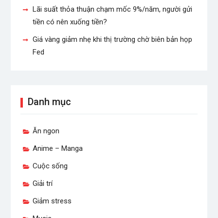
Lãi suất thỏa thuận chạm mốc 9%/năm, người gửi
tiền có nên xuống tiền?
Giá vàng giảm nhẹ khi thị trường chờ biên bản họp
Fed
Danh mục
Ăn ngon
Anime – Manga
Cuộc sống
Giải trí
Giảm stress