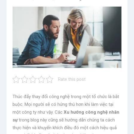
Rate this post
Thúc đẩy thay đổi công nghệ trong một tổ chức là bắt
buộc. Mọi người sẽ có hứng thú hơn khi làm việc tại
một công ty như vậy. Các
Xu hướng công nghệ nhân
sự
trong blog này cũng sẽ hướng dẫn chúng ta cách
thực hiện và khuyến khích điều đó một cách hiệu quả