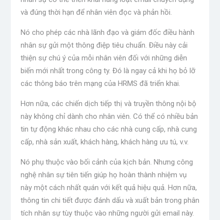
và đúng thời hạn để nhân viên đọc và phản hồi.
Nó cho phép các nhà lãnh đạo và giám đốc điều hành
nhân sự gửi một thông điệp tiêu chuẩn. Điều này cải
thiện sự chú ý của mỗi nhân viên đối với những diễn
biến mới nhất trong công ty. Đó là ngay cả khi họ bỏ lỡ
các thông báo trên mạng của HRMS đã triển khai.
Hơn nữa, các chiến dịch tiếp thị và truyền thông nội bộ
này không chỉ dành cho nhân viên. Có thể có nhiều bản
tin tự động khác nhau cho các nhà cung cấp, nhà cung
cấp, nhà sản xuất, khách hàng, khách hàng ưu tú, v.v.
Nó phụ thuộc vào bối cảnh của kịch bản. Nhưng công
nghệ nhân sự tiên tiến giúp họ hoàn thành nhiệm vụ
này một cách nhất quán với kết quả hiệu quả. Hơn nữa,
thông tin chi tiết được đánh dấu và xuất bản trong phân
tích nhân sự tùy thuộc vào những người gửi email này.