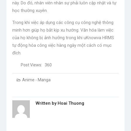
này. Do đó, nhân viên nhân sự phải luôn cập nhật và tự
học thường xuyên.
Trong khi việc áp dụng các công cụ công nghệ thông
minh hơn giúp họ bắt kịp xu hướng. Văn hóa làm việc
của họ không bị ảnh hưởng trong khi uKnowva HRMS
tự động hóa công việc hàng ngày một cách có mục
đích.
Post Views:
360
Anime - Manga
Written by
Hoai Thuong
Post
navigation