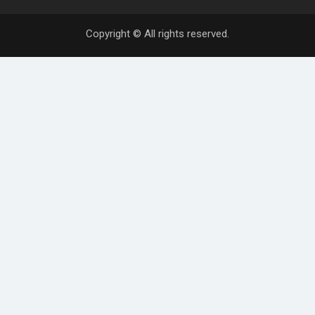
Copyright © All rights reserved.