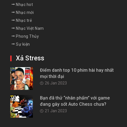
Nhạc hot
Nhạc mới
Nhạc trẻ
Nhạc Việt Nam
Phong Thủy
Sự kiện
Xả Stress
Điểm danh top 10 phim hài hay nhất
mọi thời đại
26 Jan 2023
Bạn đã thử “nhân phẩm” với game
đang gây sốt Auto Chess chưa?
21 Jan 2023