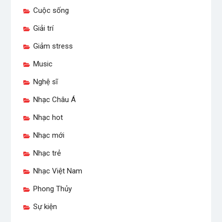
Cuộc sống
Giải trí
Giảm stress
Music
Nghệ sĩ
Nhạc Châu Á
Nhạc hot
Nhạc mới
Nhạc trẻ
Nhạc Việt Nam
Phong Thủy
Sự kiện