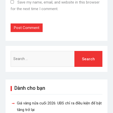
Save my name, email, and website in this browser
for the next time I comment.
Search
for:
Dành cho bạn
Giá vàng nửa cuối 2026: UBS chỉ ra điều kiện để bật
tăng trở lại