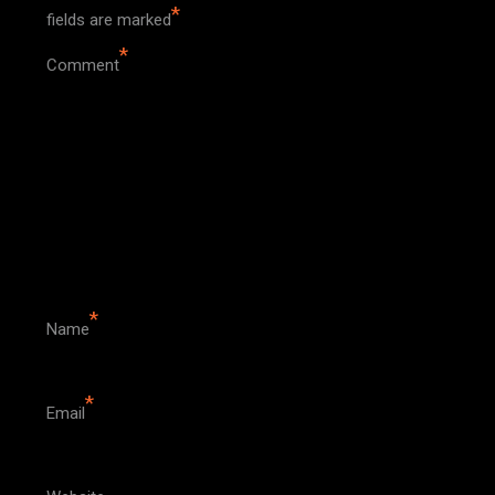
*
fields are marked
*
Comment
*
Name
*
Email