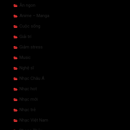
Ăn ngon
Anime – Manga
Cuộc sống
Giải trí
Giảm stress
Music
Nghệ sĩ
Nhạc Châu Á
Nhạc hot
Nhạc mới
Nhạc trẻ
Nhạc Việt Nam