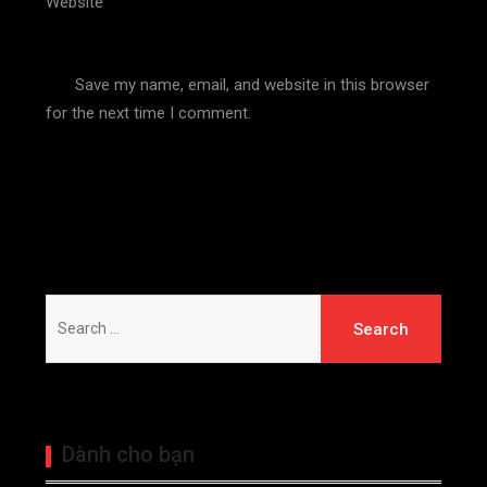
Website
Save my name, email, and website in this browser
for the next time I comment.
Search
for:
Dành cho bạn