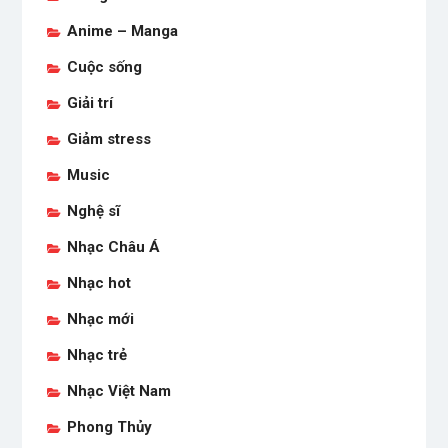
Anime – Manga
Cuộc sống
Giải trí
Giảm stress
Music
Nghệ sĩ
Nhạc Châu Á
Nhạc hot
Nhạc mới
Nhạc trẻ
Nhạc Việt Nam
Phong Thủy