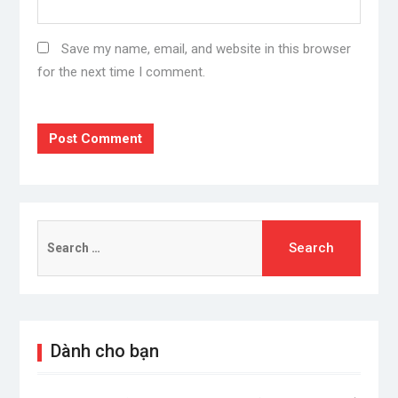
Save my name, email, and website in this browser
for the next time I comment.
Search
for:
Dành cho bạn