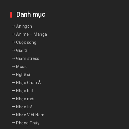
Danh mục
Ăn ngon
Anime – Manga
Cuộc sống
Giải trí
Giảm stress
Music
Nghệ sĩ
Nhạc Châu Á
Nhạc hot
Nhạc mới
Nhạc trẻ
Nhạc Việt Nam
Phong Thủy