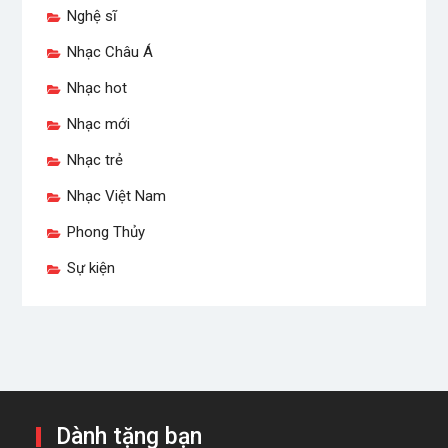
Nghệ sĩ
Nhạc Châu Á
Nhạc hot
Nhạc mới
Nhạc trẻ
Nhạc Việt Nam
Phong Thủy
Sự kiện
Dành tặng bạn