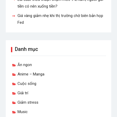
tiền có nên xuống tiền?
Giá vàng giảm nhẹ khi thị trường chờ biên bản họp
Fed
Danh mục
Ăn ngon
Anime – Manga
Cuộc sống
Giải trí
Giảm stress
Music