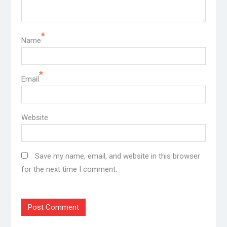
*
Name
*
Email
Website
Save my name, email, and website in this browser
for the next time I comment.